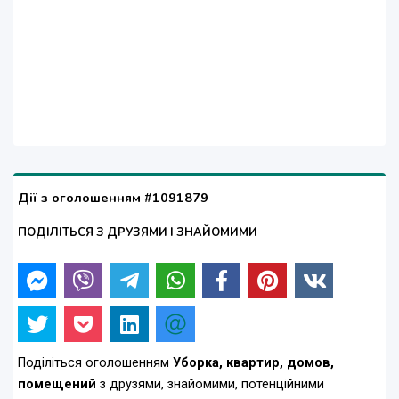
Дії з оголошенням #1091879
ПОДІЛІТЬСЯ З ДРУЗЯМИ І ЗНАЙОМИМИ
Поділіться оголошенням
Уборка, квартир, домов,
помещений
з друзями, знайомими, потенційними