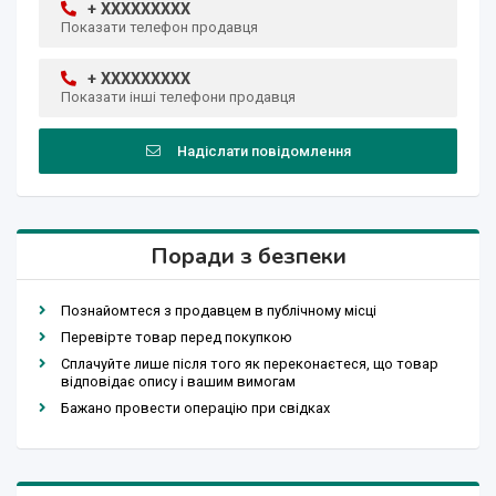
+ XXXXXXXXX
Показати телефон продавця
+ XXXXXXXXX
Показати інші телефони продавця
Надіслати повідомлення
Поради з безпеки
Познайомтеся з продавцем в публічному місці
Перевірте товар перед покупкою
Сплачуйте лише після того як переконаєтеся, що товар
відповідає опису і вашим вимогам
Бажано провести операцію при свідках