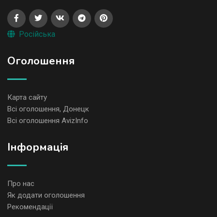
Російська
Оголошення
Карта сайту
Всі оголошення, Донецк
Всі оголошення AvizInfo
Iнформація
Про нас
Як додати оголошення
Рекомендації