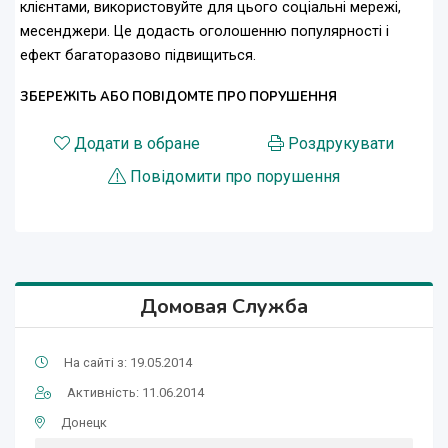
клієнтами, використовуйте для цього соціальні мережі,
месенджери. Це додасть оголошенню популярності і
ефект багаторазово підвищиться.
ЗБЕРЕЖІТЬ АБО ПОВІДОМТЕ ПРО ПОРУШЕННЯ
Додати в обране
Роздрукувати
Повідомити про порушення
Домовая Служба
На сайті з: 19.05.2014
Активність: 11.06.2014
Донецк