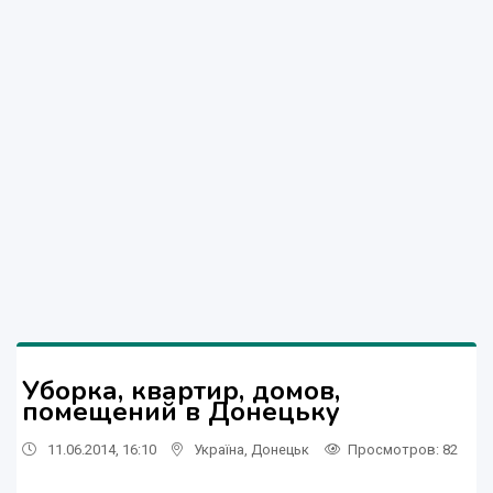
Уборка, квартир, домов,
помещений в Донецьку
11.06.2014, 16:10
Україна
,
Донецьк
Просмотров
: 82