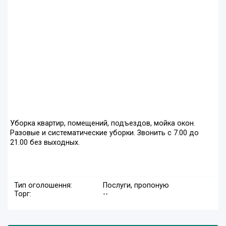
Уборка квартир, помещений, подъездов, мойка окон.
Разовые и систематические уборки. Звонить с 7.00 до
21.00 без выходных.
Тип оголошення:
Послуги, пропоную
Торг:
--