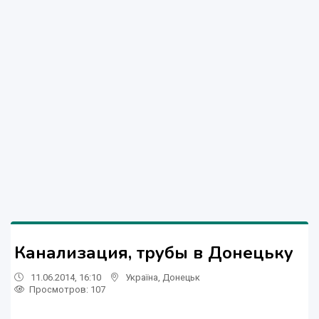
Канализация, трубы в Донецьку
11.06.2014, 16:10
Україна
,
Донецьк
Просмотров
: 107