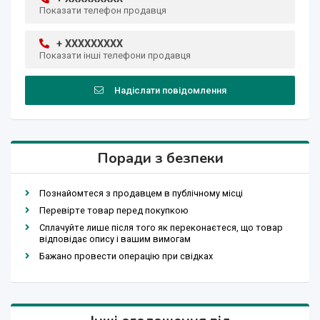
Показати телефон продавця
+ XXXXXXXXX
Показати інші телефони продавця
Надіслати повідомлення
Поради з безпеки
Познайомтеся з продавцем в публічному місці
Перевірте товар перед покупкою
Сплачуйте лише після того як переконаєтеся, що товар
відповідає опису і вашим вимогам
Бажано провести операцію при свідках