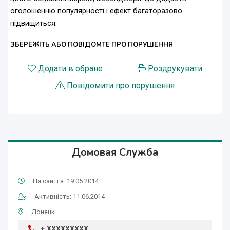
оголошенню популярності і ефект багаторазово
підвищиться.
ЗБЕРЕЖІТЬ АБО ПОВІДОМТЕ ПРО ПОРУШЕННЯ
Додати в обране
Роздрукувати
Повідомити про порушення
Домовая Служба
На сайті з: 19.05.2014
Активність: 11.06.2014
Донецк
+ XXXXXXXXX