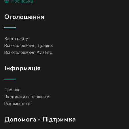
Російська
Оголошення
Карта сайту
Всі оголошення, Донецк
Всі оголошення AvizInfo
Iнформація
Про нас
Як додати оголошення
Рекомендації
Допомога - Підтримка