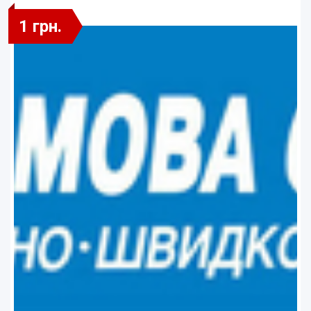
1 грн.