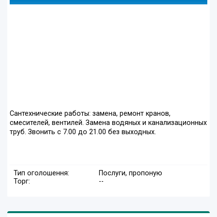
Сантехнические работы: замена, ремонт кранов,
смесителей, вентилей. Замена водяных и канализационных
труб. Звонить с 7.00 до 21.00 без выходных.
Тип оголошення:
Послуги, пропоную
Торг:
--