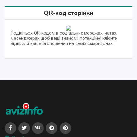
QR-код сторінки
Поділіться QR-кодом в соціальних мережах, чатах,
месенджерах щоб ваші знайомі, потенційні клієнти
відкрили ваше оголошення на своїх смартфонах.