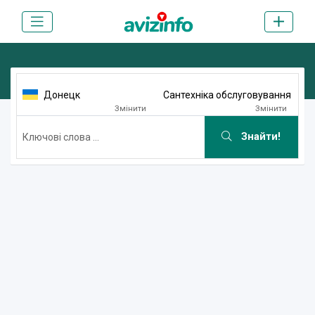
Донецк
Сантехніка обслуговування
Змінити
Змінити
Знайти!