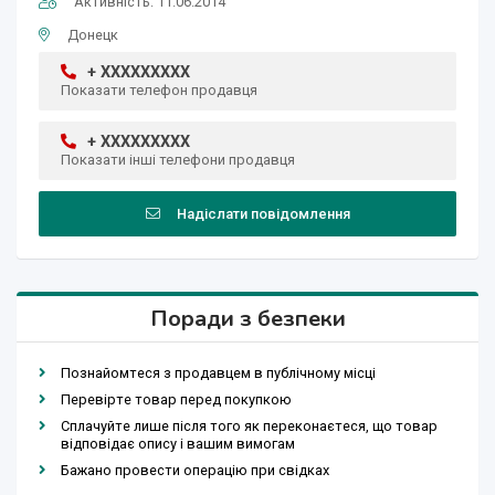
Активність: 11.06.2014
Донецк
+ XXXXXXXXX
Показати телефон продавця
+ XXXXXXXXX
Показати інші телефони продавця
Надіслати повідомлення
Поради з безпеки
Познайомтеся з продавцем в публічному місці
Перевірте товар перед покупкою
Сплачуйте лише після того як переконаєтеся, що товар
відповідає опису і вашим вимогам
Бажано провести операцію при свідках