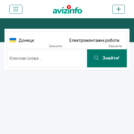
Донецк
Електромонтажні роботи
Змінити
Змінити
Знайти!