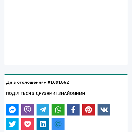
Дії з оголошенням #1091862
ПОДІЛІТЬСЯ З ДРУЗЯМИ І ЗНАЙОМИМИ