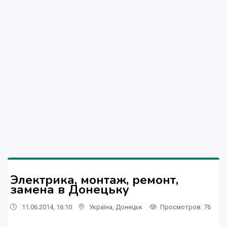
Электрика, монтаж, ремонт,
замена в Донецьку
11.06.2014, 16:10
Україна
,
Донецьк
Просмотров
: 76