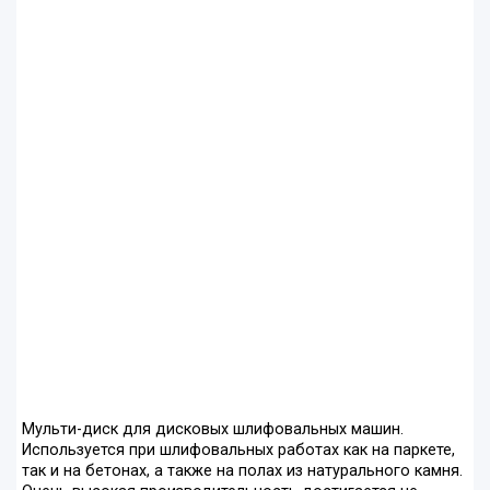
Мульти-диск для дисковых шлифовальных машин.
Используется при шлифовальных работах как на паркете,
так и на бетонах, а также на полах из натурального камня.