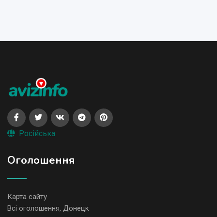
Російська
Оголошення
Карта сайту
Всі оголошення, Донецк