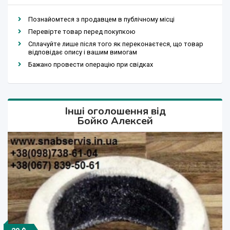
Познайомтеся з продавцем в публічному місці
Перевірте товар перед покупкою
Сплачуйте лише після того як переконаєтеся, що товар
відповідає опису і вашим вимогам
Бажано провести операцію при свідках
Інші оголошення від
Бойко Алексей