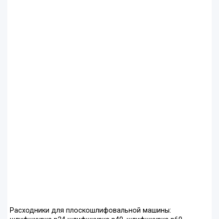
Расходники для плоскошлифовальной машины: