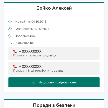
Бойко Алексей
На сайті з: 04.10.2013
Активність: 12.12.2024
Повсеместно
098-738-6104
+ XXXXXXXXX
Показати телефон продавця
+ XXXXXXXXX
Показати інші телефони продавця
Надіслати повідомлення
Поради з безпеки