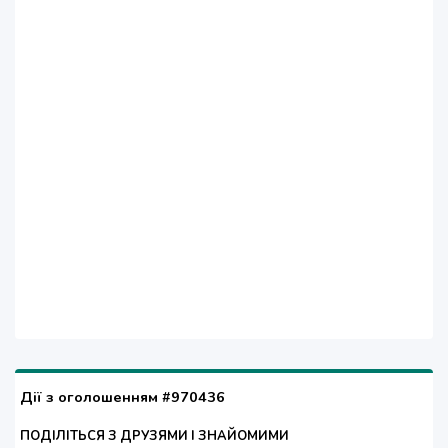
Дії з оголошенням #970436
ПОДІЛІТЬСЯ З ДРУЗЯМИ І ЗНАЙОМИМИ