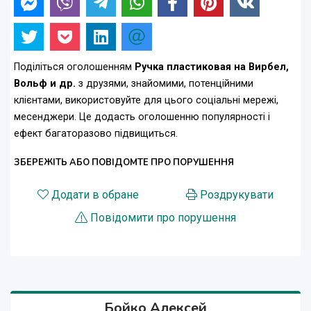
Поділіться оголошенням
Ручка пластиковая на Вирбел,
Вольф и др.
з друзями, знайомими, потенційними
клієнтами, використовуйте для цього соціальні мережі,
месенджери. Це додасть оголошенню популярності і
ефект багаторазово підвищиться.
ЗБЕРЕЖІТЬ АБО ПОВІДОМТЕ ПРО ПОРУШЕННЯ
Додати в обране
Роздрукувати
Повідомити про порушення
Бойко Алексей