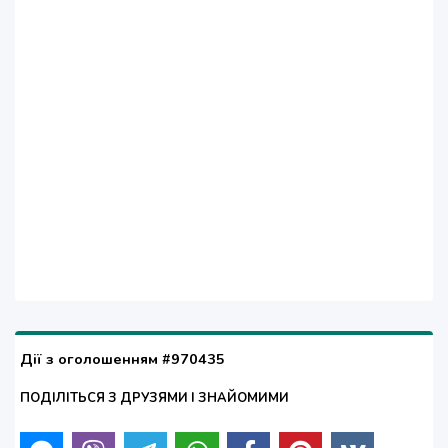
Дії з оголошенням #970435
ПОДІЛІТЬСЯ З ДРУЗЯМИ І ЗНАЙОМИМИ