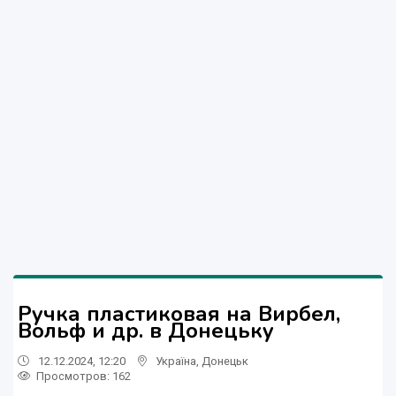
Ручка пластиковая на Вирбел,
Вольф и др. в Донецьку
12.12.2024, 12:20
Україна
,
Донецьк
Просмотров
: 162