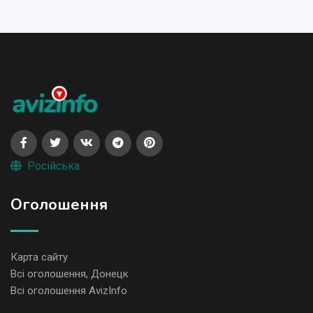
Російська
Оголошення
Карта сайту
Всі оголошення, Донецк
Всі оголошення AvizInfo