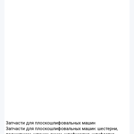
Запчасти для плоскошлифовальных машин
Запчасти для плоскошлифовальных машин: шестерни,