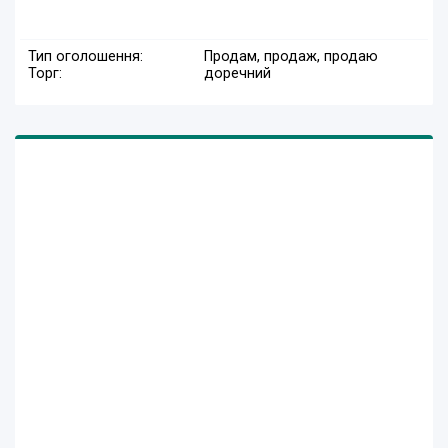
Тип оголошення:
Продам, продаж, продаю
Торг:
доречний