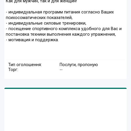
Как для мужчин, так и для женщин!
- индивидуальная программ питания согласно Ваших
психосоматических показателей,
- индивидуальные силовые тренировки,
- посещение спортивного комплекса удобного для Вас и
постановка техники выполнения каждого упражнения,
- мотивация и поддержка.
Тип оголошення:
Послуги, пропоную
Торг:
--