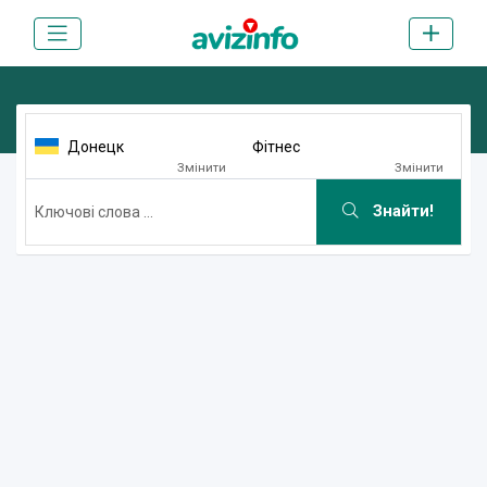
Донецк
Фітнес
Змінити
Змінити
Знайти!