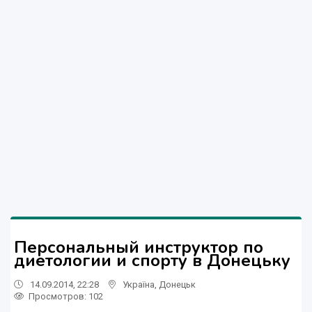
Персональный инструктор по
диетологии и спорту в Донецьку
14.09.2014, 22:28
Україна
,
Донецьк
Просмотров
: 102