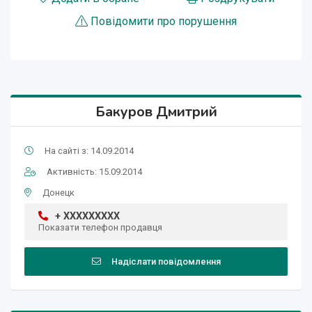
Повідомити про порушення
Бакуров Дмитрий
На сайті з: 14.09.2014
Активність: 15.09.2014
Донецк
+ XXXXXXXXX
Показати телефон продавця
Надіслати повідомлення