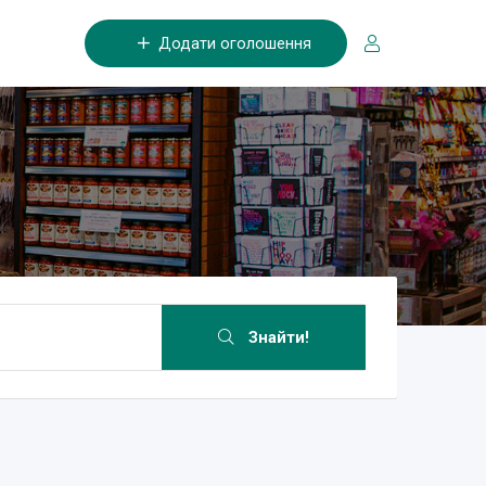
Додати оголошення
Знайти!