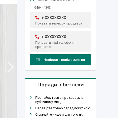
646444393
+ XXXXXXXXX
Показати телефон продавця
+ XXXXXXXXX
Показати інші телефони
продавця
Надіслати повідомлення
Поради з безпеки
Познайомтеся з продавцем в
публічному місці
Перевірте товар перед покупкою
Сплачуйте лише після того як