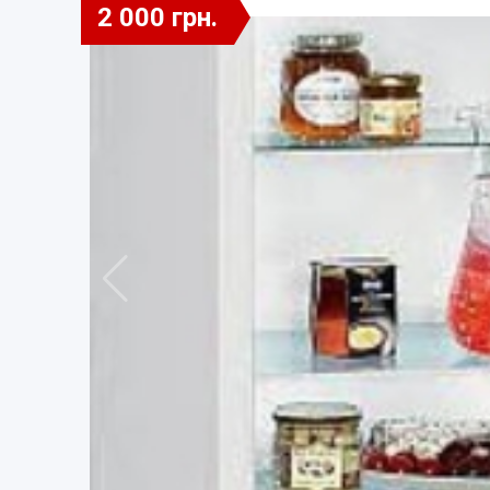
2 000 грн.