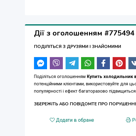
Дії з оголошенням #775494
ПОДІЛІТЬСЯ З ДРУЗЯМИ І ЗНАЙОМИМИ
Поділіться оголошенням
Купить холодильник 
потенційними клієнтами, використовуйте для ц
популярності і ефект багаторазово підвищиться
ЗБЕРЕЖІТЬ АБО ПОВІДОМТЕ ПРО ПОРУШЕНН
Додати в обране
Р