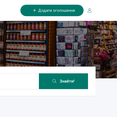
Додати оголошення
Знайти!