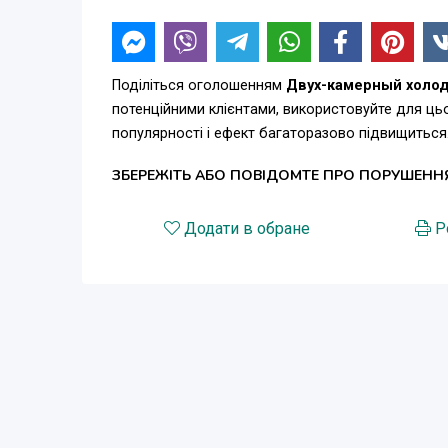
Поділіться оголошенням
Двух-камерный холод
потенційними клієнтами, використовуйте для ц
популярності і ефект багаторазово підвищиться
ЗБЕРЕЖІТЬ АБО ПОВІДОМТЕ ПРО ПОРУШЕНН
Додати в обране
Р