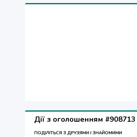
Дії з оголошенням #908713
ПОДІЛІТЬСЯ З ДРУЗЯМИ І ЗНАЙОМИМИ