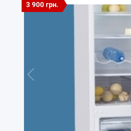
3 900 грн.