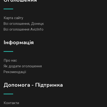
Оголошення
Карта сайту
Всі оголошення, Донецк
Всі оголошення AvizInfo
Iнформація
Про нас
Як додати оголошення
Рекомендації
Допомога - Підтримка
Контакти