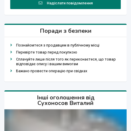
Надіслати повідомлення
Поради з безпеки
Познайомтеся з продавцем в публічному місці
Перевірте товар перед покупкою
Сплачуйте лише після того як переконаєтеся, що товар
відповідає опису і вашим вимогам
Бажано провести операцію при свідках
Інші оголошення від
Сухоносов Виталий