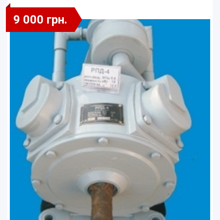
9 000 грн.