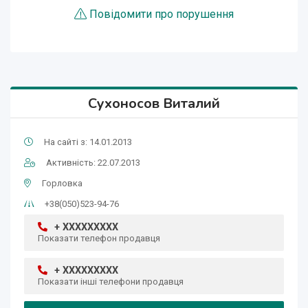
Повідомити про порушення
Сухоносов Виталий
На сайті з: 14.01.2013
Активність: 22.07.2013
Горловка
+38(050)523-94-76
+ XXXXXXXXX
Показати телефон продавця
+ XXXXXXXXX
Показати інші телефони продавця