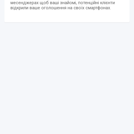
месенджерах щоб ваші знайомі, потенційні клієнти
відкрили ваше оголошення на своїх смартфонах.