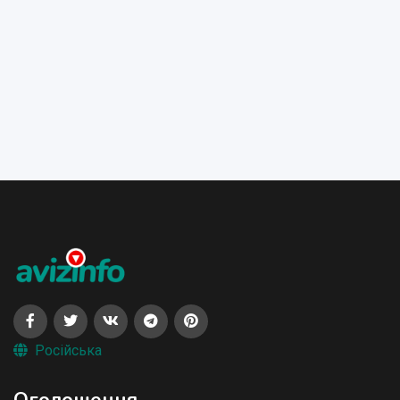
Російська