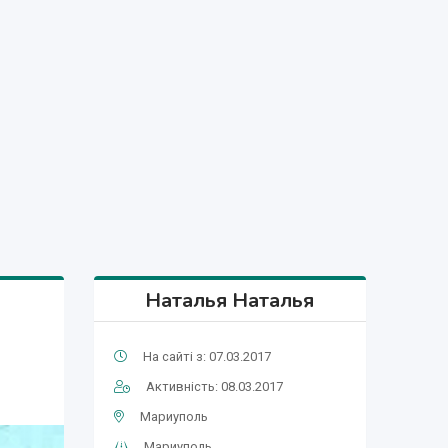
Наталья Наталья
На сайті з: 07.03.2017
Активність: 08.03.2017
Мариуполь
Мариуполь