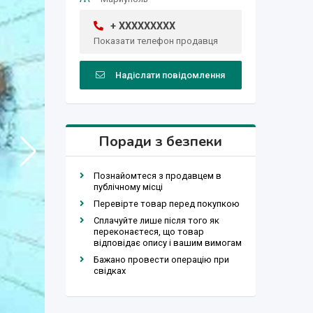
+ XXXXXXXXX
Показати телефон продавця
Надіслати повідомлення
Поради з безпеки
Познайомтеся з продавцем в
публічному місці
Перевірте товар перед покупкою
Сплачуйте лише після того як
переконаєтеся, що товар
відповідає опису і вашим вимогам
Бажано провести операцію при
свідках