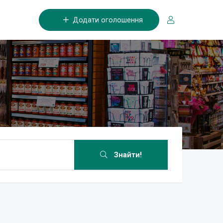
Додати оголошення
Знайти!