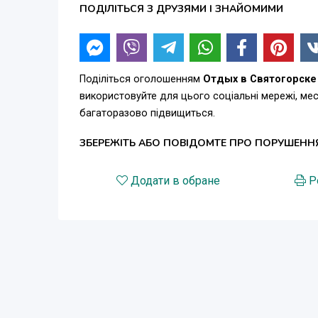
ПОДІЛІТЬСЯ З ДРУЗЯМИ І ЗНАЙОМИМИ
Поділіться оголошенням
Отдых в Святогорске
використовуйте для цього соціальні мережі, м
багаторазово підвищиться.
ЗБЕРЕЖІТЬ АБО ПОВІДОМТЕ ПРО ПОРУШЕНН
Додати в обране
Р