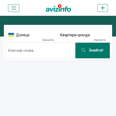
Донецк
Квартири оренда
Змінити
Змінити
Знайти!