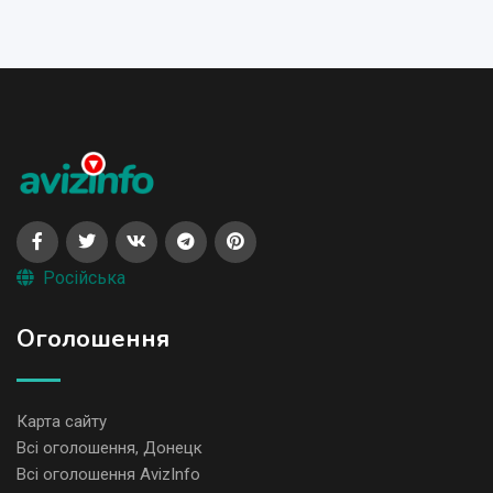
Російська
Оголошення
Карта сайту
Всі оголошення, Донецк
Всі оголошення AvizInfo