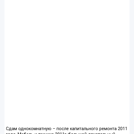
Сдам однокомнатную – после капитального ремонта 2011