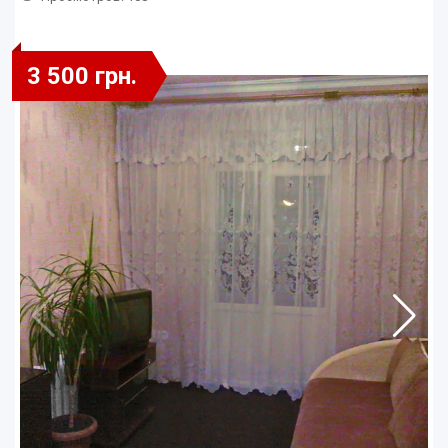
3 500 грн.