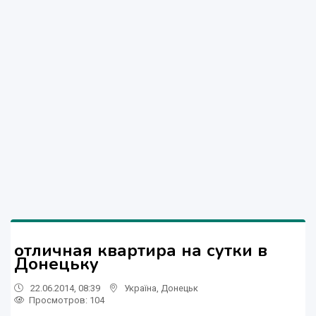
отличная квартира на сутки в
Донецьку
22.06.2014, 08:39
Україна
,
Донецьк
Просмотров
: 104