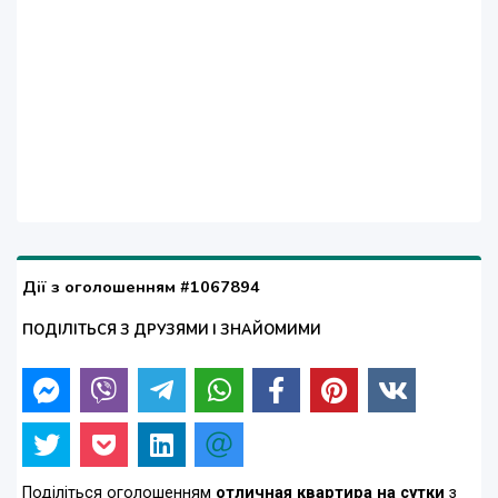
Дії з оголошенням #1067894
ПОДІЛІТЬСЯ З ДРУЗЯМИ І ЗНАЙОМИМИ
Поділіться оголошенням
отличная квартира на сутки
з