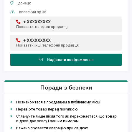
донецк
киевский пр 36
+ XXXXXXXXX
Показати телефон продавця
+ XXXXXXXXX
Показати інші телефони продавця
Надіслати повідомлення
Поради з безпеки
Познайомтеся з продавцем в публічному місці
Перевірте товар перед покупкою
Сплачуйте лише після того як переконаєтеся, що товар
відповідає опису і вашим вимогам
Бажано провести операцію при свідках