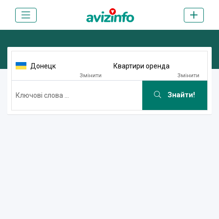
Донецк
Квартири оренда
Змінити
Змінити
Знайти!