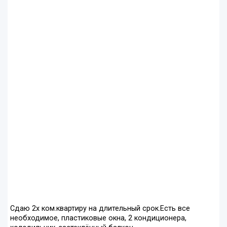
Сдаю 2х ком.квартиру на длительный срок.Есть все
необходимое, пластиковые окна, 2 кондиционера,