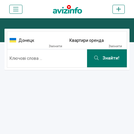
Донецк
Квартири оренда
Змінити
Змінити
Знайти!