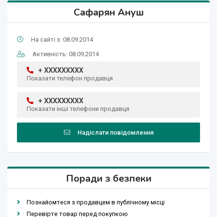
Сафарян Ануш
На сайті з: 08.09.2014
Активність: 08.09.2014
+ XXXXXXXXX
Показати телефон продавця
+ XXXXXXXXX
Показати інші телефони продавця
Надіслати повідомлення
Поради з безпеки
Познайомтеся з продавцем в публічному місці
Перевірте товар перед покупкою