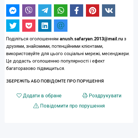
Поділіться оголошенням
anush.safaryan.2013@mail.ru
з
друзями, знайомими, потенційними клієнтами,
використовуйте для цього соціальні мережі, месенджери.
Це додасть оголошенню популярності і ефект
багаторазово підвищиться.
ЗБЕРЕЖІТЬ АБО ПОВІДОМТЕ ПРО ПОРУШЕННЯ
Додати в обране
Роздрукувати
Повідомити про порушення