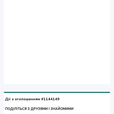
Дії з оголошенням #1144149
ПОДІЛІТЬСЯ З ДРУЗЯМИ І ЗНАЙОМИМИ