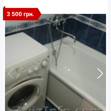
3 500 грн.