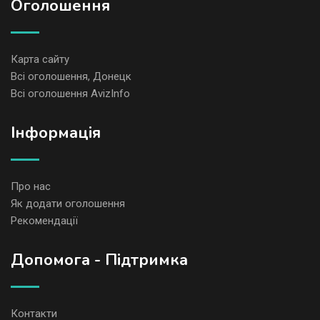
Оголошення
Карта сайту
Всі оголошення, Донецк
Всі оголошення AvizInfo
Iнформація
Про нас
Як додати оголошення
Рекомендації
Допомога - Підтримка
Контакти