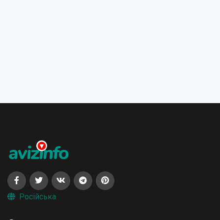
Російська