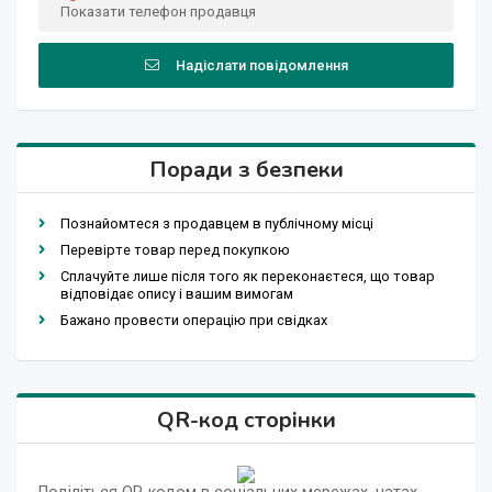
Показати телефон продавця
Надіслати повідомлення
Поради з безпеки
Познайомтеся з продавцем в публічному місці
Перевірте товар перед покупкою
Сплачуйте лише після того як переконаєтеся, що товар
відповідає опису і вашим вимогам
Бажано провести операцію при свідках
QR-код сторінки