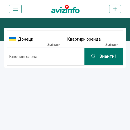
Донецк
Квартири оренда
Змінити
Змінити
Знайти!