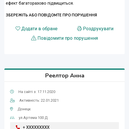
ефект багаторазово підвищиться.
ЗБЕРЕЖІТЬ АБО ПОВІДОМТЕ ПРО ПОРУШЕННЯ
Додати в обране
Роздрукувати
Повідомити про порушення
Реелтор Анна
На сайті з: 17.11.2020
Активність: 22.01.2021
Донецк
ул.Артема 100 Д
+ XXXXXXXXX