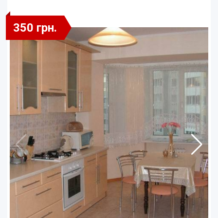
350 грн.