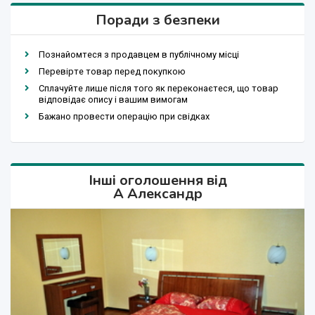
Поради з безпеки
Познайомтеся з продавцем в публічному місці
Перевірте товар перед покупкою
Сплачуйте лише після того як переконаєтеся, що товар
відповідає опису і вашим вимогам
Бажано провести операцію при свідках
Інші оголошення від
А Александр