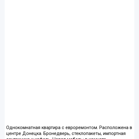
Однокомнатная квартира с евроремонтом. Расположена в
центре Донецка. Бронедверь, стеклопакеты, импортная