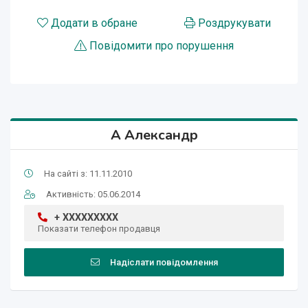
Додати в обране
Роздрукувати
Повідомити про порушення
А Александр
На сайті з: 11.11.2010
Активність: 05.06.2014
+ XXXXXXXXX
Показати телефон продавця
Надіслати повідомлення