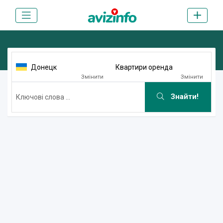
Донецк
Квартири оренда
Змінити
Змінити
Знайти!