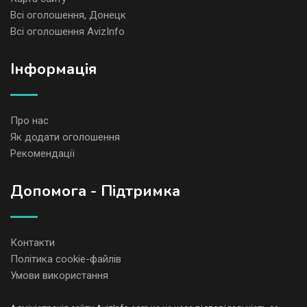
Всі оголошення, Донецк
Всі оголошення AvizInfo
Iнформація
Про нас
Як додати оголошення
Рекомендації
Допомога - Підтримка
Контакти
Політика cookie-файлів
Умови використання