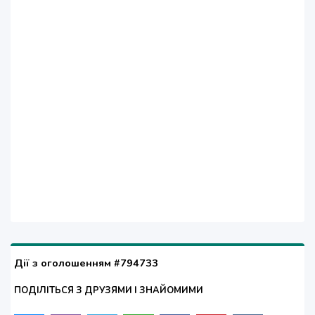
Дії з оголошенням #794733
ПОДІЛІТЬСЯ З ДРУЗЯМИ І ЗНАЙОМИМИ