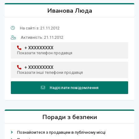
Иванова Люда
На сайті з: 21.11.2012
Активність: 21.11.2012
+ XXXXXXXXX
Показати телефон продавця
+ XXXXXXXXX
Показати інші телефони продавця
Надіслати повідомлення
Поради з безпеки
Познайомтеся з продавцем в публічному місці