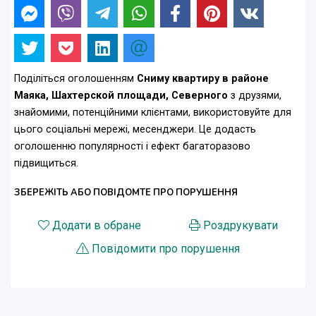
Поділіться оголошенням
Сниму квартиру в районе
Маяка, Шахтерской площади, Северного
з друзями,
знайомими, потенційними клієнтами, використовуйте для
цього соціальні мережі, месенджери. Це додасть
оголошенню популярності і ефект багаторазово
підвищиться.
ЗБЕРЕЖІТЬ АБО ПОВІДОМТЕ ПРО ПОРУШЕННЯ
Додати в обране
Роздрукувати
Повідомити про порушення