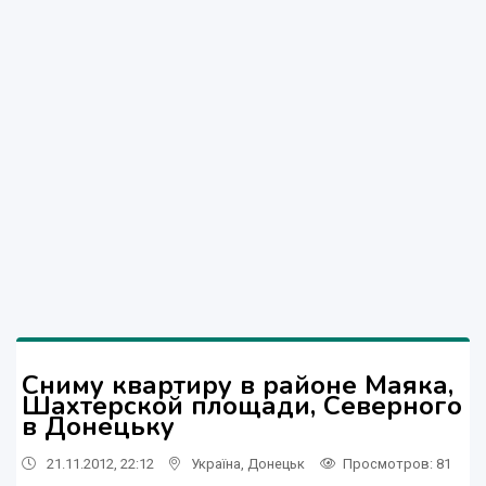
Сниму квартиру в районе Маяка,
Шахтерской площади, Северного
в Донецьку
21.11.2012, 22:12
Україна
,
Донецьк
Просмотров
: 81