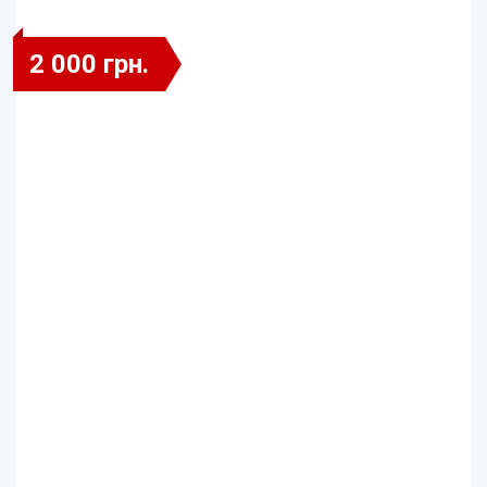
2 000 грн.