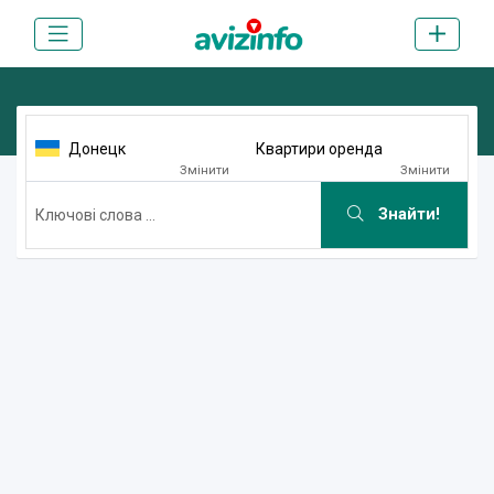
Донецк
Квартири оренда
Змінити
Змінити
Знайти!