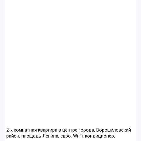
2-х комнатная квартира в центре города, Ворошиловский
район, площадь Ленина, евро, Wi-Fi, кондиционер,