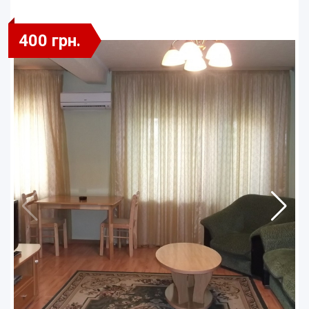
400 грн.