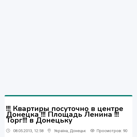
!!! Квартиры посуточно в центре
Донецка !!! Площадь Ленина !!!
Торг!!! в Донецьку
08.05.2013, 12:58
Україна
,
Донецьк
Просмотров
: 90