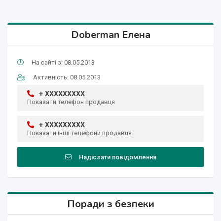
Doberman Елена
На сайті з: 08.05.2013
Активність: 08.05.2013
+ XXXXXXXXX
Показати телефон продавця
+ XXXXXXXXX
Показати інші телефони продавця
Надіслати повідомлення
Поради з безпеки