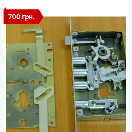
700 грн.