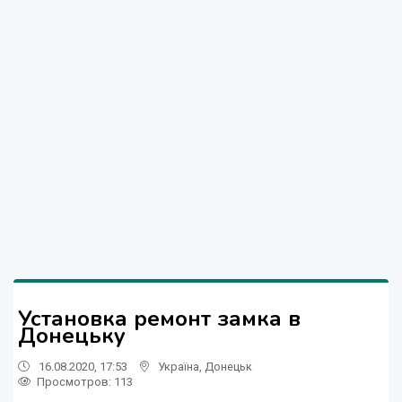
Установка ремонт замка в
Донецьку
16.08.2020, 17:53
Україна
,
Донецьк
Просмотров
: 113