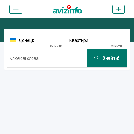
Донецк
Квартири
Змінити
Змінити
Знайти!