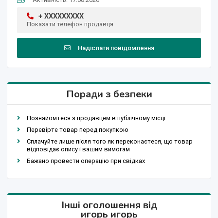
+ XXXXXXXXX
Показати телефон продавця
Надіслати повідомлення
Поради з безпеки
Познайомтеся з продавцем в публічному місці
Перевірте товар перед покупкою
Сплачуйте лише після того як переконаєтеся, що товар
відповідає опису і вашим вимогам
Бажано провести операцію при свідках
Інші оголошення від
игорь игорь