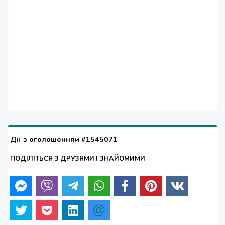
Дії з оголошенням #1545071
ПОДІЛІТЬСЯ З ДРУЗЯМИ І ЗНАЙОМИМИ