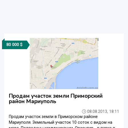
80 000 $
Продам участок земли Приморский
район Мариуполь
08.08.2013, 18:11
Продам участок земли в Приморском районе
Мариуполя. Земельный участок 10 соток с видом на