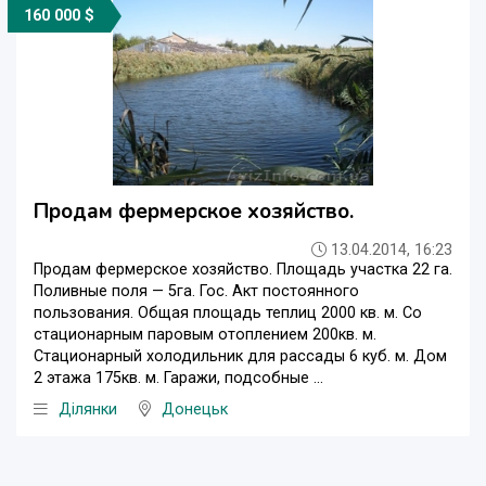
160 000 $
Продам фермерское хозяйство.
13.04.2014, 16:23
Продам фермерское хозяйство. Площадь участка 22 га.
Поливные поля — 5га. Гос. Акт постоянного
пользования. Общая площадь теплиц 2000 кв. м. Со
стационарным паровым отоплением 200кв. м.
Стационарный холодильник для рассады 6 куб. м. Дом
2 этажа 175кв. м. Гаражи, подсобные ...
Ділянки
Донецьк