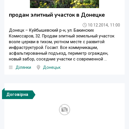
продам элитный участок в Донецке
10.12.2014, 11:00
Донецк – Куйбышевский р-н, ул. Бакинских
Комиссаров, 32. Продам элитный земельный участок
возле церкви в тихом, уютном месте с развитой
инфраструктурой. Госакт. Все коммуникации,
асфальтированный подъезд, периметр огражден,
новый забор, соседние участки с современной ...
Ділянки
Донецьк
Договірна