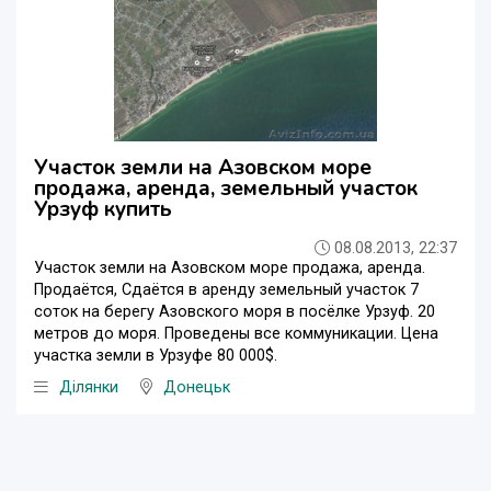
Участок земли на Азовском море
продажа, аренда, земельный участок
Урзуф купить
08.08.2013, 22:37
Участок земли на Азовском море продажа, аренда.
Продаётся, Сдаётся в аренду земельный участок 7
соток на берегу Азовского моря в посёлке Урзуф. 20
метров до моря. Проведены все коммуникации. Цена
участка земли в Урзуфе 80 000$.
Ділянки
Донецьк