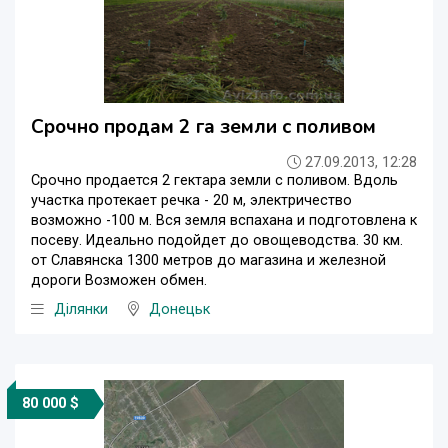
Срочно продам 2 га земли с поливом
27.09.2013, 12:28
Срочно продается 2 гектара земли с поливом. Вдоль
участка протекает речка - 20 м, электричество
возможно -100 м. Вся земля вспахана и подготовлена к
посеву. Идеально подойдет до овощеводства. 30 км.
от Славянска 1300 метров до магазина и железной
дороги Возможен обмен.
Ділянки
Донецьк
80 000 $