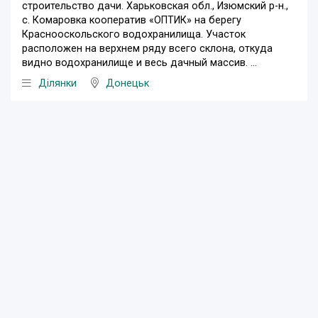
строительство дачи. Харьковская обл., Изюмский р-н.,
с. Комаровка кооператив «ОПТИК» на берегу
Краснооскольского водохранилища. Участок
расположен на верхнем ряду всего склона, откуда
видно водохранилище и весь дачный массив. ...
Ділянки
Донецьк