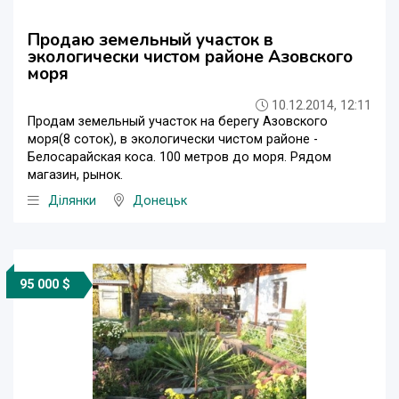
Продаю земельный участок в
экологически чистом районе Азовского
моря
10.12.2014, 12:11
Продам земельный участок на берегу Азовского
моря(8 cоток), в экологически чистом районе -
Белосарайская коса. 100 метров до моря. Рядом
магазин, рынок.
Ділянки
Донецьк
95 000 $