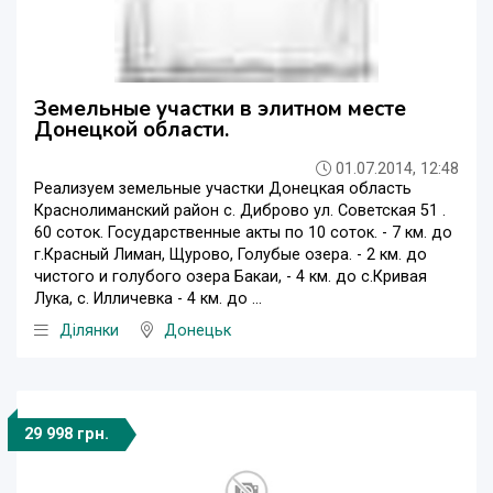
Земельные участки в элитном месте
Донецкой области.
01.07.2014, 12:48
Реализуем земельные участки Донецкая область
Краснолиманский район с. Диброво ул. Советская 51 .
60 соток. Государственные акты по 10 соток. - 7 км. до
г.Красный Лиман, Щурово, Голубые озера. - 2 км. до
чистого и голубого озера Бакаи, - 4 км. до с.Кривая
Лука, с. Илличевка - 4 км. до ...
Ділянки
Донецьк
29 998 грн.