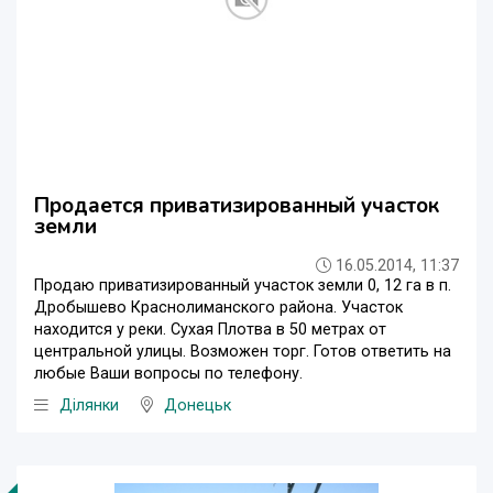
Продается приватизированный участок
земли
16.05.2014, 11:37
Продаю приватизированный участок земли 0, 12 га в п.
Дробышево Краснолиманского района. Участок
находится у реки. Сухая Плотва в 50 метрах от
центральной улицы. Возможен торг. Готов ответить на
любые Ваши вопросы по телефону.
Ділянки
Донецьк