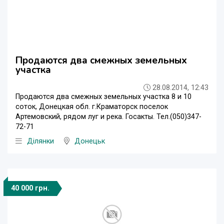
Продаются два смежных земельных
участка
28.08.2014, 12:43
Продаются два смежных земельных участка 8 и 10
соток, Донецкая обл. г.Краматорск поселок
Артемовский, рядом луг и река. Госакты. Тел.(050)347-
72-71
Ділянки
Донецьк
40 000 грн.