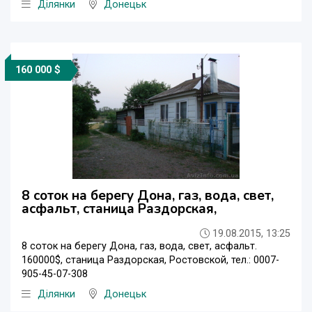
Ділянки
Донецьк
160 000 $
8 соток на берегу Дона, газ, вода, свет,
асфальт, станица Раздорская,
19.08.2015, 13:25
8 соток на берегу Дона, газ, вода, свет, асфальт.
160000$, станица Раздорская, Ростовской, тел.: 0007-
905-45-07-308
Ділянки
Донецьк