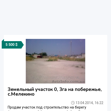
5 500 $
Земельный участок 0, 3га на побережье,
с.Мелекино
13.04.2014, 16:22
Продам участок под строительство на берегу