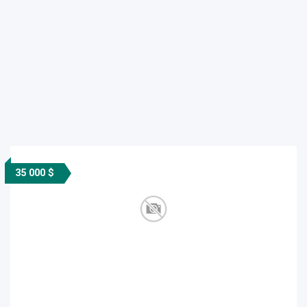
35 000 $