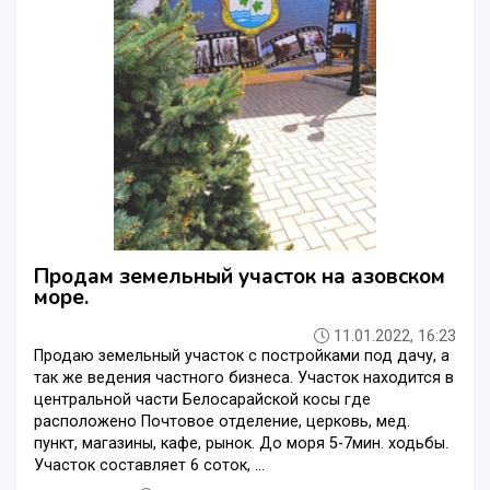
Продам земельный участок на азовском
море.
11.01.2022, 16:23
Продаю земельный участок с постройками под дачу, а
так же ведения частного бизнеса. Участок находится в
центральной части Белосарайской косы где
расположено Почтовое отделение, церковь, мед.
пункт, магазины, кафе, рынок. До моря 5-7мин. ходьбы.
Участок составляет 6 соток, ...