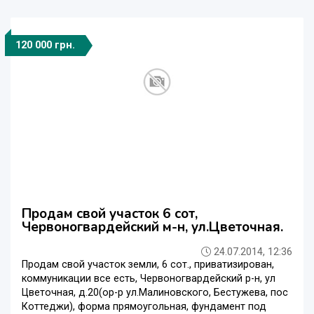
120 000 грн.
Продам свой участок 6 сот,
Червоногвардейский м-н, ул.Цветочная.
24.07.2014, 12:36
Продам свой участок земли, 6 сот., приватизирован,
коммуникации все есть, Червоногвардейский р-н, ул
Цветочная, д.20(ор-р ул.Малиновского, Бестужева, пос
Коттеджи), форма прямоугольная, фундамент под