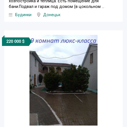
хозпостройка и теплица. Есть помещение для
бани.Подвал и гараж под домом (в цокольном ...
Будинки
Донецьк
220 000 $