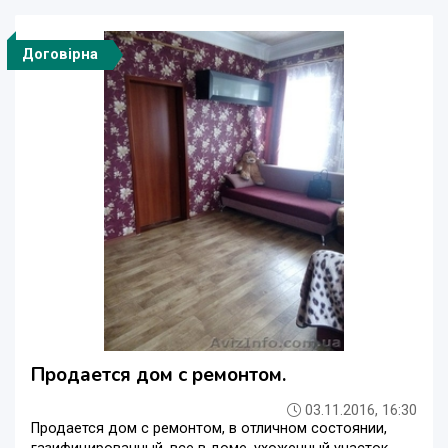
Договірна
Продается дом с ремонтом.
03.11.2016, 16:30
Продается дом с ремонтом, в отличном состоянии,