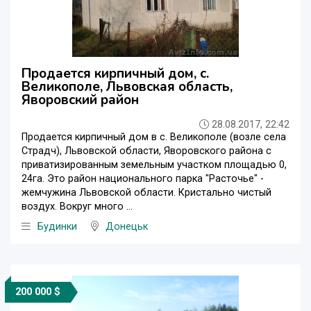
Продается кирпичный дом, с.
Великополе, Львовская область,
Яворовский район
28.08.2017, 22:42
Продается кирпичный дом в с. Великополе (возле села
Страдч), Львовской области, Яворовского района с
приватизированным земельным участком площадью 0,
24га. Это район национального парка "Расточье" -
жемчужина Львовской области. Кристально чистый
воздух. Вокруг много ...
Будинки
Донецьк
200 000 $