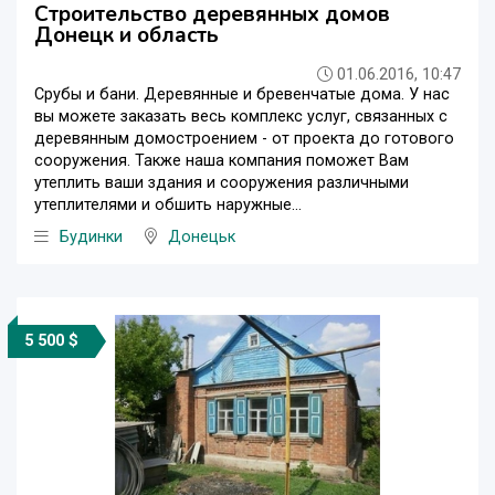
Строительство деревянных домов
Донецк и область
01.06.2016, 10:47
Срубы и бани. Деревянные и бревенчатые дома. У нас
вы можете заказать весь комплекс услуг, связанных с
деревянным домостроением - от проекта до готового
сооружения. Также наша компания поможет Вам
утеплить ваши здания и сооружения различными
утеплителями и обшить наружные...
Будинки
Донецьк
5 500 $