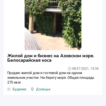
Жилой дом и бизнес на Азовском море.
Белосарайская коса
08.07.2021, 14:34
Продаю жилой дом и гостевой дом на одном
земельном участке. На берегу моря. Общая площадь
275 кв.м.
Будинки
Донецьк