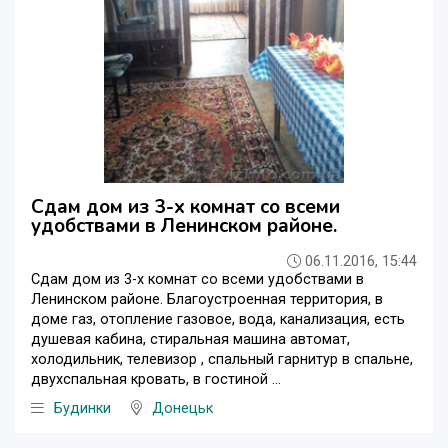
Сдам дом из 3-х комнат со всеми
удобствами в Ленинском районе.
06.11.2016, 15:44
Сдам дом из 3-х комнат со всеми удобствами в
Ленинском районе. Благоустроенная территория, в
доме газ, отопление газовое, вода, канализация, есть
душевая кабина, стиральная машина автомат,
холодильник, телевизор , спальный гарнитур в спальне,
двухспальная кровать, в гостиной ...
Будинки
Донецьк