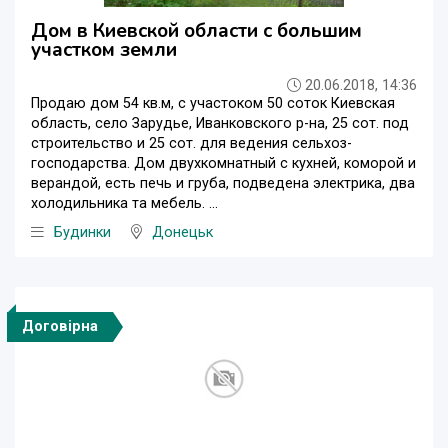
Дом в Киевской области с большим
участком земли
20.06.2018, 14:36
Продаю дом 54 кв.м, с участоком 50 соток Киевская
область, село Зарудье, Иванковского р-на, 25 сот. под
строительство и 25 сот. для ведения сельхоз-
господарства. Дом двухкомнатный с кухней, коморой и
верандой, есть печь и груба, подведена электрика, два
холодильника та мебель. ...
Будинки
Донецьк
Договірна