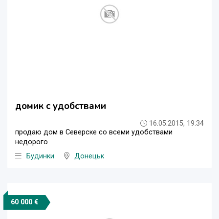
домик с удобствами
16.05.2015, 19:34
продаю дом в Северске со всеми удобствами
недорого
Будинки
Донецьк
60 000 €