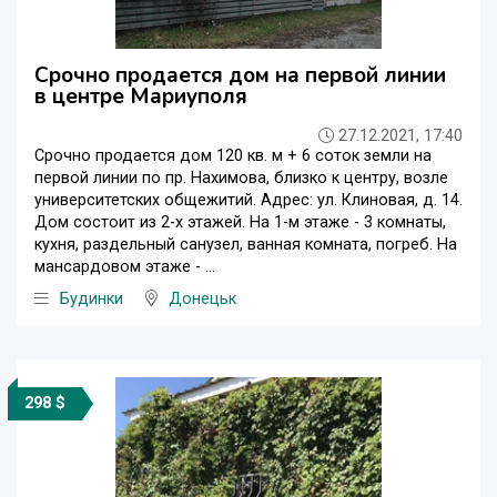
Срочно продается дом на первой линии
в центре Мариуполя
27.12.2021, 17:40
Срочно продается дом 120 кв. м + 6 соток земли на
первой линии по пр. Нахимова, близко к центру, возле
университетских общежитий. Адрес: ул. Клиновая, д. 14.
Дом состоит из 2-х этажей. На 1-м этаже - 3 комнаты,
кухня, раздельный санузел, ванная комната, погреб. На
мансардовом этаже - ...
Будинки
Донецьк
298 $