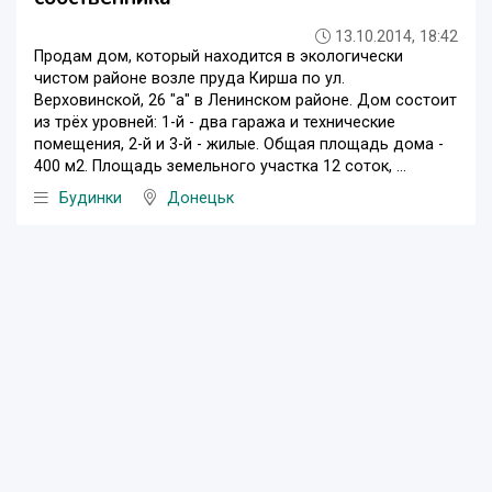
13.10.2014, 18:42
Продам дом, который находится в экологически
чистом районе возле пруда Кирша по ул.
Верховинской, 26 "а" в Ленинском районе. Дом состоит
из трёх уровней: 1-й - два гаража и технические
помещения, 2-й и 3-й - жилые. Общая площадь дома -
400 м2. Площадь земельного участка 12 соток, ...
Будинки
Донецьк