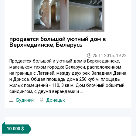
продается большой уютный дом в
Верхнедвинске, Беларусь
25.11.2015, 19:22
Продается большой и уютный дом в Верхнедвинске,
маленьком тихом городке Беларуси, расположенном
на границе с Латвией, между двух рек: Западная Двина
и Дрисса. Общая площадь дома 256 куб.м, площадь
жилых помещений - 110, 3 кв.м. Дом блочный обшитый
сайдингом, с двумя верандами и ...
Будинки
Донецьк
10 000 $