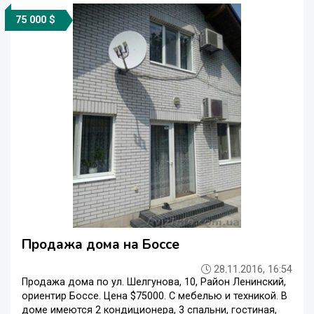
75 000 $
Продажа дома на Боссе
28.11.2016, 16:54
Продажа дома по ул. Шелгунова, 10, Район Ленинский,
ориентир Боссе. Цена $75000. С мебелью и техникой. В
доме имеются 2 кондиционера, 3 спальни, гостиная,