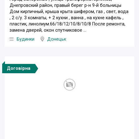
Днепровский район, правый берег р-н 9-й больницы
Дом кирпичный, крыша крыта шифером, газ , свет, вода
, 2 с/у. 3 комнаты, + 2 кухни , ванна , на кухне кафель ,
пластик, линолиум.66/18/12/10/8/10/8 После ремонта,
замена дверей, окон спутниковое ...
Будинки
Донецьк
Договірна