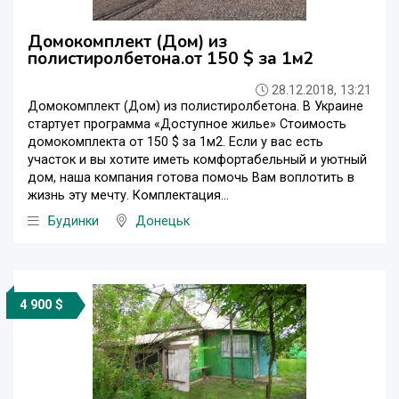
Домокомплект (Дом) из
полистиролбетона.от 150 $ за 1м2
28.12.2018, 13:21
Домокомплект (Дом) из полистиролбетона. В Украине
стартует программа «Доступное жилье» Стоимость
домокомплекта от 150 $ за 1м2. Если у вас есть
участок и вы хотите иметь комфортабельный и уютный
дом, наша компания готова помочь Вам воплотить в
жизнь эту мечту. Комплектация...
Будинки
Донецьк
4 900 $