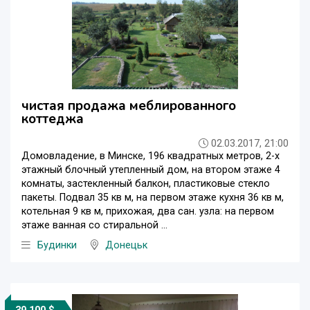
чистая продажа меблированного
коттеджа
02.03.2017, 21:00
Домовладение, в Минске, 196 квадратных метров, 2-х
этажный блочный утепленный дом, на втором этаже 4
комнаты, застекленный балкон, пластиковые стекло
пакеты. Подвал 35 кв м, на первом этаже кухня 36 кв м,
котельная 9 кв м, прихожая, два сан. узла: на первом
этаже ванная со стиральной ...
Будинки
Донецьк