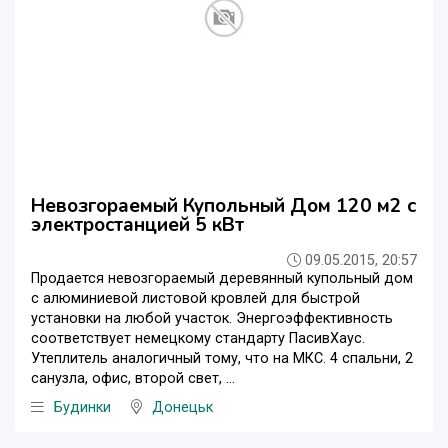
Невозгораемый Купольный Дом 120 м2 с
электростанцией 5 кВт
09.05.2015, 20:57
Продается невозгораемый деревянный купольный дом
с алюминиевой листовой кровлей для быстрой
установки на любой участок. Энергоэффективность
соответствует немецкому стандарту ПасивХаус.
Утеплитель аналогичный тому, что на МКС. 4 спальни, 2
санузла, офис, второй свет, ...
Будинки
Донецьк