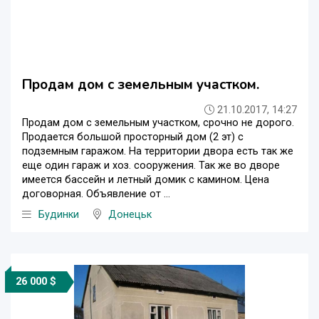
Продам дом с земельным участком.
21.10.2017, 14:27
Продам дом с земельным участком, срочно не дорого.
Продается большой просторный дом (2 эт) с
подземным гаражом. На территории двора есть так же
еще один гараж и хоз. сооружения. Так же во дворе
имеется бассейн и летный домик с камином. Цена
договорная. Объявление от ...
Будинки
Донецьк
26 000 $