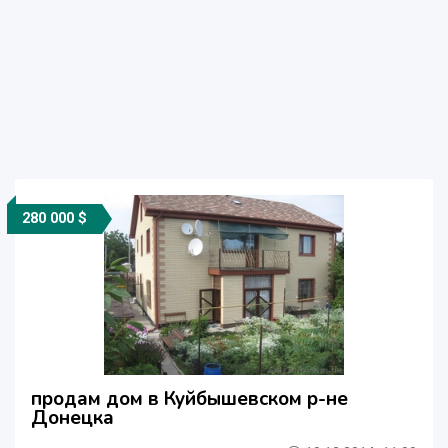
280 000 $
продам дом в Куйбышевском р-не
Донецка