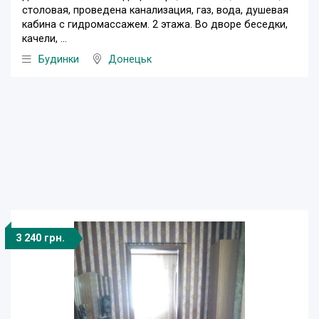
столовая, проведена канализация, газ, вода, душевая
кабина с гидромассажем. 2 этажа. Во дворе беседки,
качели, ...
Будинки
Донецьк
3 240 грн.