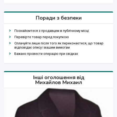
Поради з безпеки
Познайомтеся з продавцем в публічному місці
Перевірте товар перед покупкою
Сплачуйте лише після того як переконаєтеся, що товар
відповідає опису і вашим вимогам
Бажано провести операцію при свідках
Інші оголошення від
Михайлов Михаил