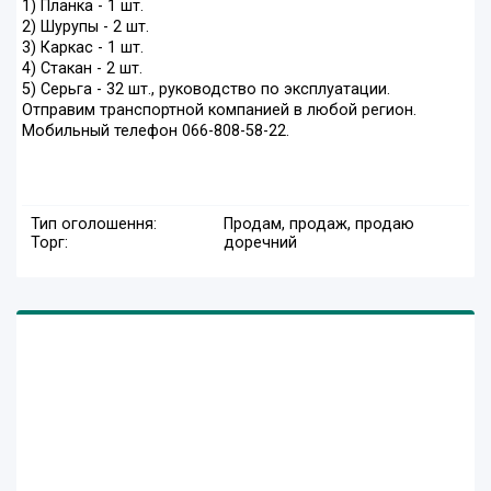
1) Планка - 1 шт.
2) Шурупы - 2 шт.
3) Каркас - 1 шт.
4) Стакан - 2 шт.
5) Серьга - 32 шт., руководство по эксплуатации.
Отправим транспортной компанией в любой регион.
Мобильный телефон 066-808-58-22.
Тип оголошення:
Продам, продаж, продаю
Торг:
доречний