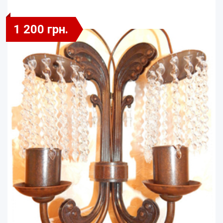
1 200 грн.