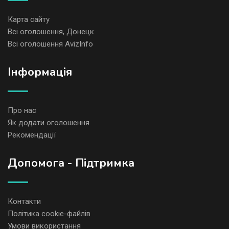
Карта сайту
Всі оголошення, Донецк
Всі оголошення AvizInfo
Iнформація
Про нас
Як додати оголошення
Рекомендації
Допомога - Підтримка
Контакти
Політика cookie-файлів
Умови використання