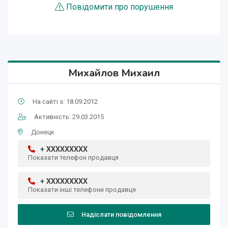
Повідомити про порушення
Михайлов Михаил
На сайті з: 18.09.2012
Активність: 29.03.2015
Донецк
+ XXXXXXXXX
Показати телефон продавця
+ XXXXXXXXX
Показати інші телефони продавця
Надіслати повідомлення