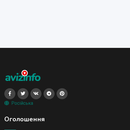
Російська
Оголошення