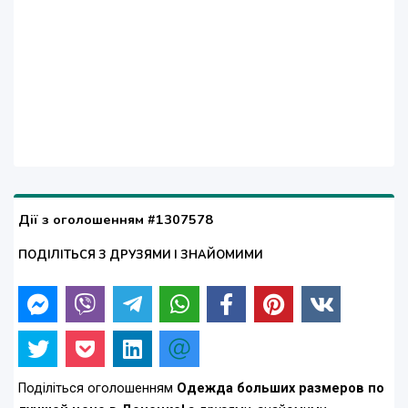
Дії з оголошенням #1307578
ПОДІЛІТЬСЯ З ДРУЗЯМИ І ЗНАЙОМИМИ
Поділіться оголошенням
Одежда больших размеров по