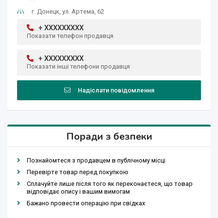
г. Донецк, ул. Артема, 62
+ XXXXXXXXX
Показати телефон продавця
+ XXXXXXXXX
Показати інші телефони продавця
Надіслати повідомлення
Поради з безпеки
Познайомтеся з продавцем в публічному місці
Перевірте товар перед покупкою
Сплачуйте лише після того як переконаєтеся, що товар
відповідає опису і вашим вимогам
Бажано провести операцію при свідках