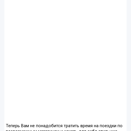
Теперь Вам не понадобится тратить время на поездки по