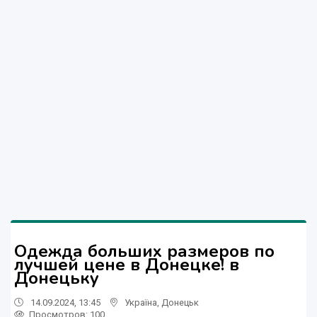
Одежда больших размеров по
лучшей цене в Донецке! в
Донецьку
14.09.2024, 13:45
Україна
,
Донецьк
Просмотров
: 100