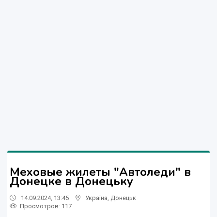
Меховые жилеты "Автоледи" в
Донецке в Донецьку
14.09.2024, 13:45
Україна
,
Донецьк
Просмотров
: 117