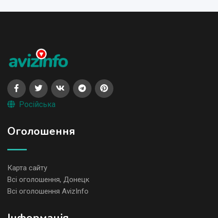
Російська
Оголошення
Карта сайту
Всі оголошення, Донецк
Всі оголошення AvizInfo