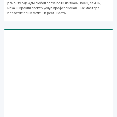
ремонту одежды любой сложности из ткани, кожи, замши,
меха. Широкий спектр услуг, профессиональные мастера
воплотят ваши мечты в реальность!