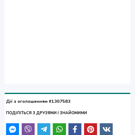
Дії з оголошенням #1307583
ПОДІЛІТЬСЯ З ДРУЗЯМИ І ЗНАЙОМИМИ