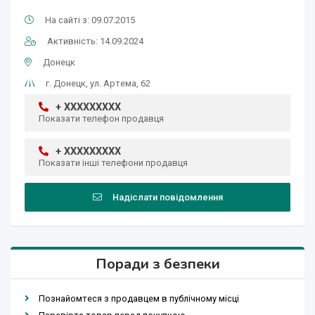
На сайті з: 09.07.2015
Активність: 14.09.2024
Донецк
г. Донецк, ул. Артема, 62
+ XXXXXXXXX
Показати телефон продавця
+ XXXXXXXXX
Показати інші телефони продавця
Надіслати повідомлення
Поради з безпеки
Познайомтеся з продавцем в публічному місці