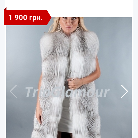
1 900 грн.