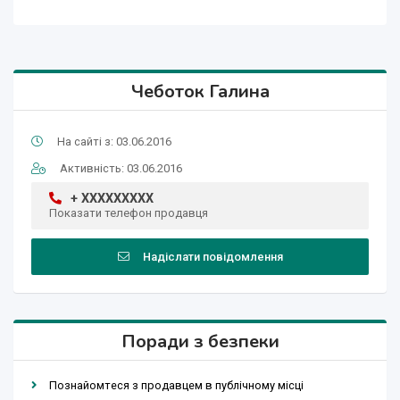
Чеботок Галина
На сайті з: 03.06.2016
Активність: 03.06.2016
+ XXXXXXXXX
Показати телефон продавця
Надіслати повідомлення
Поради з безпеки
Познайомтеся з продавцем в публічному місці