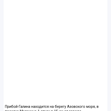
Прибой-Галина находится на берегу Азовского моря, в