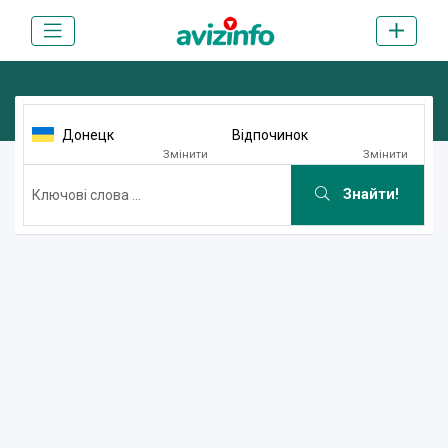
Донецк
Відпочинок
Змінити
Змінити
Знайти!