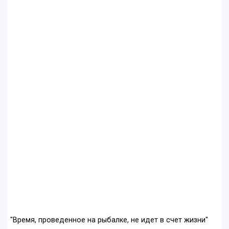
"Время, проведенное на рыбалке, не идет в счет жизни"