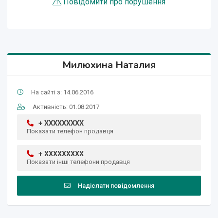
Повідомити про порушення
Милюхина Наталия
На сайті з: 14.06.2016
Активність: 01.08.2017
+ XXXXXXXXX
Показати телефон продавця
+ XXXXXXXXX
Показати інші телефони продавця
Надіслати повідомлення