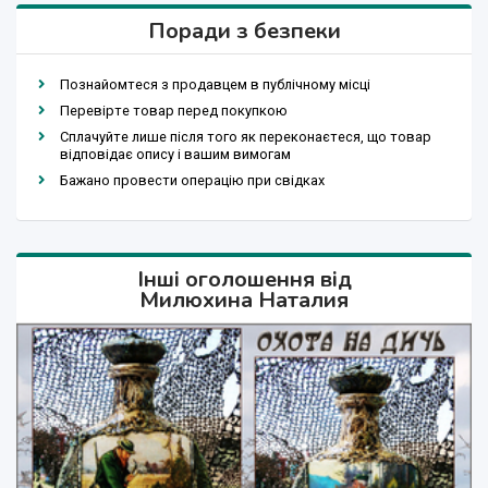
Поради з безпеки
Познайомтеся з продавцем в публічному місці
Перевірте товар перед покупкою
Сплачуйте лише після того як переконаєтеся, що товар
відповідає опису і вашим вимогам
Бажано провести операцію при свідках
Інші оголошення від
Милюхина Наталия