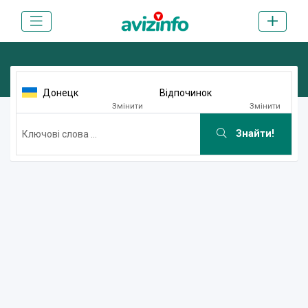
Донецк
Відпочинок
Змінити
Змінити
Знайти!