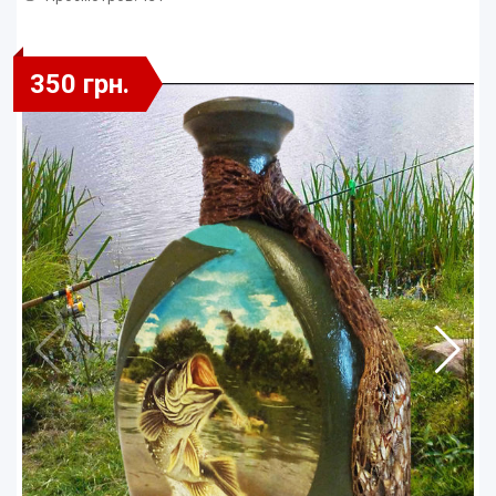
350 грн.