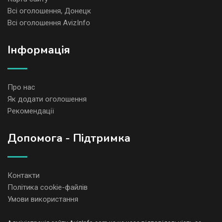
Всі оголошення, Донецк
Всі оголошення AvizInfo
Iнформація
Про нас
Як додати оголошення
Рекомендації
Допомога - Підтримка
Контакти
Політика cookie-файлів
Умови використання