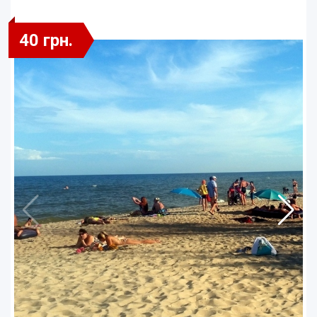
40 грн.