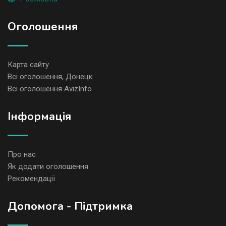
Оголошення
Карта сайту
Всі оголошення, Донецк
Всі оголошення AvizInfo
Iнформація
Про нас
Як додати оголошення
Рекомендації
Допомога - Підтримка