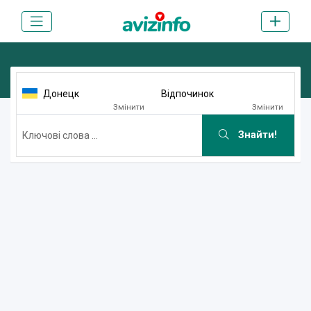
Донецк
Відпочинок
Змінити
Змінити
Знайти!