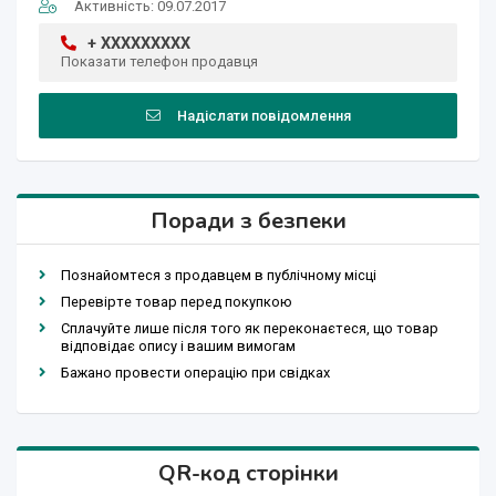
Активність: 09.07.2017
+ XXXXXXXXX
Показати телефон продавця
Надіслати повідомлення
Поради з безпеки
Познайомтеся з продавцем в публічному місці
Перевірте товар перед покупкою
Сплачуйте лише після того як переконаєтеся, що товар
відповідає опису і вашим вимогам
Бажано провести операцію при свідках
QR-код сторінки