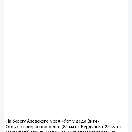
На берегу Азовского моря «Уют у деда Вити»
Отдых в прекрасном месте (85 км от Бердянска, 25 км от