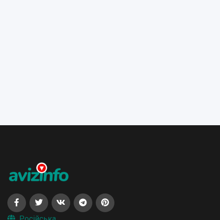
Російська