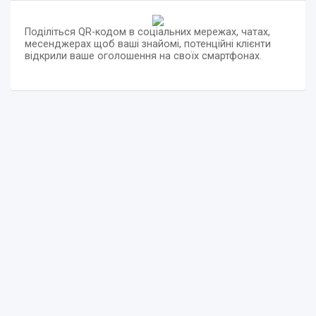
Поділіться QR-кодом в соціальних мережах, чатах,
месенджерах щоб ваші знайомі, потенційні клієнти
відкрили ваше оголошення на своїх смартфонах.