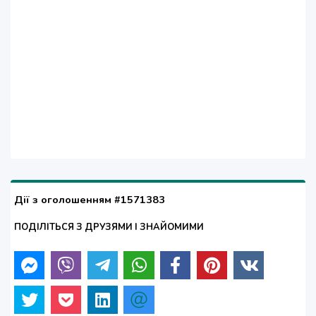
Дії з оголошенням #1571383
ПОДІЛІТЬСЯ З ДРУЗЯМИ І ЗНАЙОМИМИ