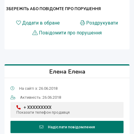
ЗБЕРЕЖІТЬ АБО ПОВІДОМТЕ ПРО ПОРУШЕННЯ
Додати в обране
Роздрукувати
Повідомити про порушення
Елена Елена
На сайті з: 26.06.2018
Активність: 26.06.2018
+ XXXXXXXXX
Показати телефон продавця
Надіслати повідомлення