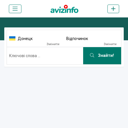
Донецк
Відпочинок
Змінити
Змінити
Знайти!