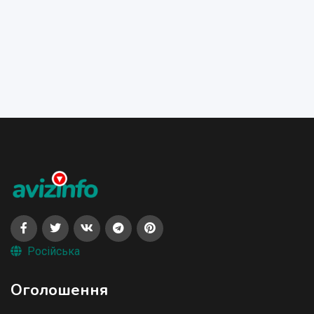
Російська
Оголошення