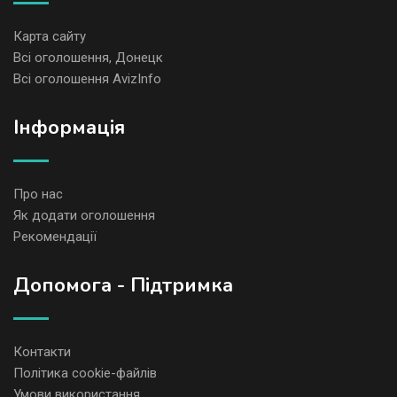
Карта сайту
Всі оголошення, Донецк
Всі оголошення AvizInfo
Iнформація
Про нас
Як додати оголошення
Рекомендації
Допомога - Підтримка
Контакти
Політика cookie-файлів
Умови використання