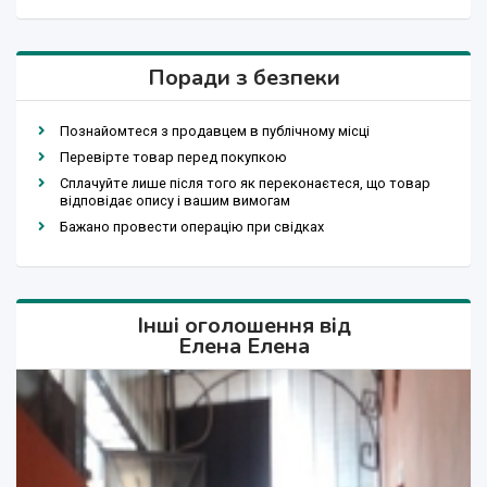
Поради з безпеки
Познайомтеся з продавцем в публічному місці
Перевірте товар перед покупкою
Сплачуйте лише після того як переконаєтеся, що товар
відповідає опису і вашим вимогам
Бажано провести операцію при свідках
Інші оголошення від
Елена Елена