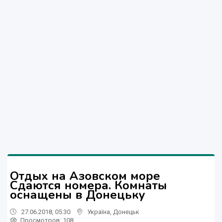
Отдых на Азовском море
Сдаются номера. Комнаты
оснащены в Донецьку
27.06.2018, 05:30
Україна
,
Донецьк
Просмотров
: 108