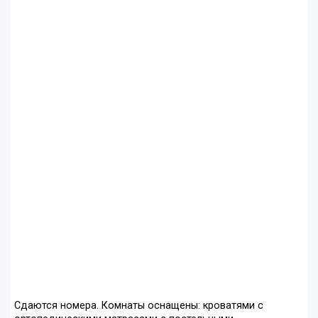
Сдаются номера. Комнаты оснащены: кроватями с