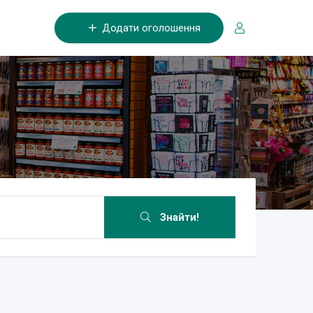
Додати оголошення
Знайти!