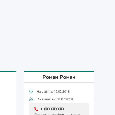
Роман Роман
На сайті з: 19.02.2018
Активність: 04.07.2018
+ XXXXXXXXX
Показати телефон продавця