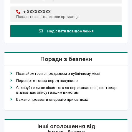
+ XXXXXXXXX
Показати інші телефони продавця
Надіслати повідомлення
Поради з безпеки
Познайомтеся з продавцем в публічному місці
Перевірте товар перед покупкою
Сплачуйте лише після того як переконаєтеся, що товар
відповідає опису і вашим вимогам
Бажано провести операцію при свідках
Інші оголошення від
Болль Анара