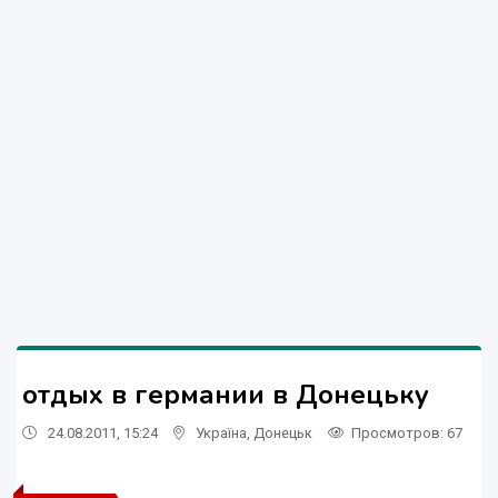
отдых в германии в Донецьку
24.08.2011, 15:24
Україна
,
Донецьк
Просмотров
: 67