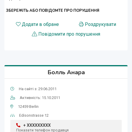
ЗБЕРЕЖІТЬ АБО ПОВІДОМТЕ ПРО ПОРУШЕННЯ
Додати в обране
Роздрукувати
Повідомити про порушення
Болль Анара
На сайті з: 29.06.2011
Активність: 15.10.2011
12459 Berlin
Edisonstrasse 12
+ XXXXXXXXX
Показати телефон продавця