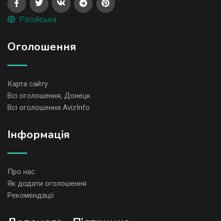
Російська
Оголошення
Карта сайту
Всі оголошення, Донецк
Всі оголошення AvizInfo
Iнформація
Про нас
Як додати оголошення
Рекомендації