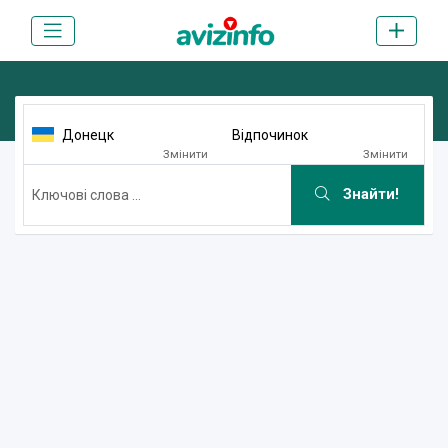
Донецк
Відпочинок
Змінити
Змінити
Знайти!