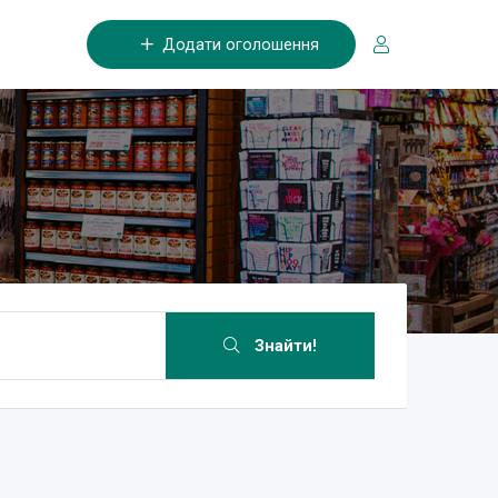
Додати оголошення
Знайти!