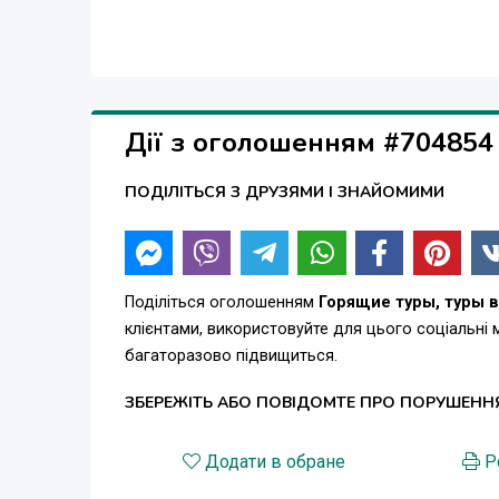
Дії з оголошенням #704854
ПОДІЛІТЬСЯ З ДРУЗЯМИ І ЗНАЙОМИМИ
Поділіться оголошенням
Горящие туры, туры в
клієнтами, використовуйте для цього соціальні
багаторазово підвищиться.
ЗБЕРЕЖІТЬ АБО ПОВІДОМТЕ ПРО ПОРУШЕНН
Додати в обране
Р