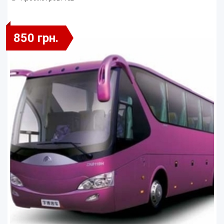
850 грн.