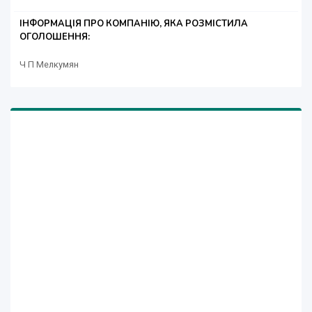
ІНФОРМАЦІЯ ПРО КОМПАНІЮ, ЯКА РОЗМІСТИЛА
ОГОЛОШЕННЯ:
Ч П Мелкумян