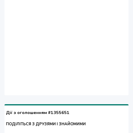
Дії з оголошенням #1355651
ПОДІЛІТЬСЯ З ДРУЗЯМИ І ЗНАЙОМИМИ