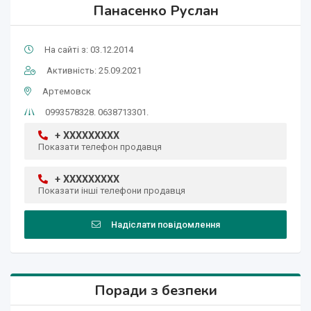
Панасенко Руслан
На сайті з: 03.12.2014
Активність: 25.09.2021
Артемовск
0993578328. 0638713301.
+ XXXXXXXXX
Показати телефон продавця
+ XXXXXXXXX
Показати інші телефони продавця
Надіслати повідомлення
Поради з безпеки