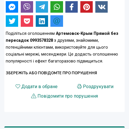
Поділіться оголошенням
Артемовск-Крым Прямой без
пересадок 0993578328
з друзями, знайомими,
потенційними клієнтами, використовуйте для цього
соціальні мережі, месенджери. Це додасть оголошенню
популярності і ефект багаторазово підвищиться.
ЗБЕРЕЖІТЬ АБО ПОВІДОМТЕ ПРО ПОРУШЕННЯ
Додати в обране
Роздрукувати
Повідомити про порушення