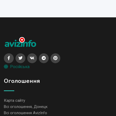
Російська
Оголошення
Карта сайту
Всі оголошення, Донецк
Всі оголошення AvizInfo