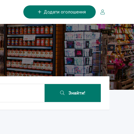
Додати оголошення
Знайти!