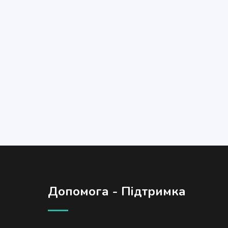
Допомога - Підтримка