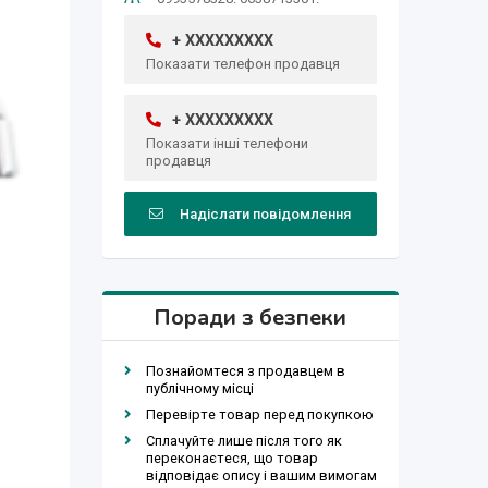
+ XXXXXXXXX
Показати телефон продавця
+ XXXXXXXXX
Показати інші телефони
продавця
Надіслати повідомлення
Поради з безпеки
Познайомтеся з продавцем в
публічному місці
Перевірте товар перед покупкою
Сплачуйте лише після того як
переконаєтеся, що товар
відповідає опису і вашим вимогам