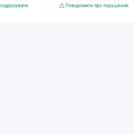
оздрукувати
Повідомити про порушення