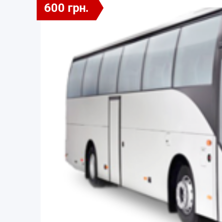
600 грн.