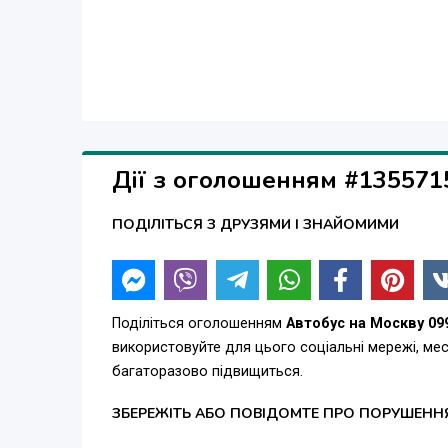
Дії з оголошенням #135571
ПОДІЛІТЬСЯ З ДРУЗЯМИ І ЗНАЙОМИМИ
Поділіться оголошенням
Автобус на Москву 09
використовуйте для цього соціальні мережі, м
багаторазово підвищиться.
ЗБЕРЕЖІТЬ АБО ПОВІДОМТЕ ПРО ПОРУШЕНН