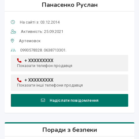
Панасенко Руслан
На сайті з: 03.12.2014
Активність: 25.09.2021
Артемовск
0993578328. 0638713301.
+ XXXXXXXXX
Показати телефон продавця
+ XXXXXXXXX
Показати інші телефони продавця
Надіслати повідомлення
Поради з безпеки