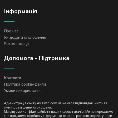
Iнформація
Про нас
Як додати оголошення
Рекомендації
Допомога - Підтримка
Контакти
Політика cookie-файлів
Умови використання
Адміністрація сайту AvizInfo.com.ua не несе відповідальність за
зміст розміщених оголошень.
Ми цінуємо конфіденційність наших користувачів. Ми не передаємо
і не продаємо особисту інформацію зареєстрованих користувачів