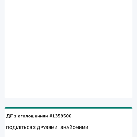
Дії з оголошенням #1359500
ПОДІЛІТЬСЯ З ДРУЗЯМИ І ЗНАЙОМИМИ