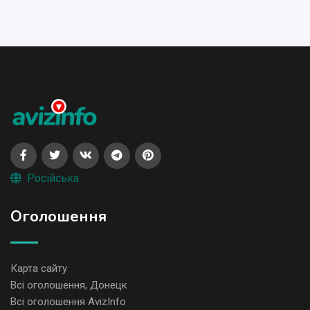
Російська
Оголошення
Карта сайту
Всі оголошення, Донецк
Всі оголошення AvizInfo