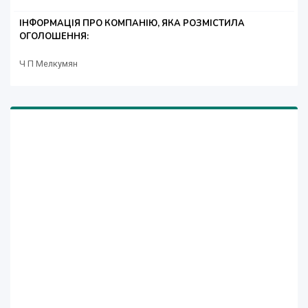
ІНФОРМАЦІЯ ПРО КОМПАНІЮ, ЯКА РОЗМІСТИЛА
ОГОЛОШЕННЯ:
Ч П Мелкумян