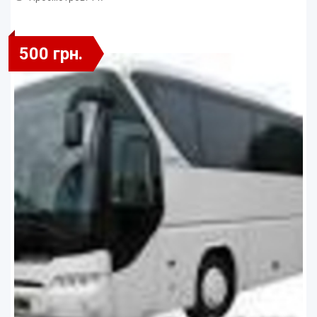
500 грн.