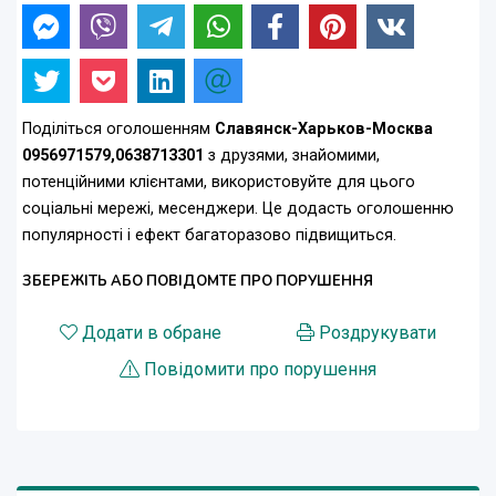
Поділіться оголошенням
Славянск-Харьков-Москва
0956971579,0638713301
з друзями, знайомими,
потенційними клієнтами, використовуйте для цього
соціальні мережі, месенджери. Це додасть оголошенню
популярності і ефект багаторазово підвищиться.
ЗБЕРЕЖІТЬ АБО ПОВІДОМТЕ ПРО ПОРУШЕННЯ
Додати в обране
Роздрукувати
Повідомити про порушення