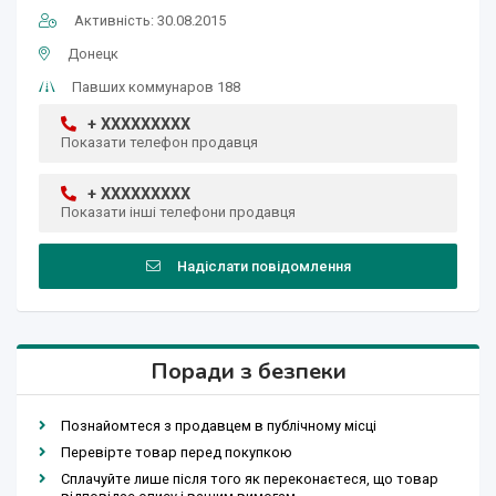
Активність: 30.08.2015
Донецк
Павших коммунаров 188
+ XXXXXXXXX
Показати телефон продавця
+ XXXXXXXXX
Показати інші телефони продавця
Надіслати повідомлення
Поради з безпеки
Познайомтеся з продавцем в публічному місці
Перевірте товар перед покупкою
Сплачуйте лише після того як переконаєтеся, що товар