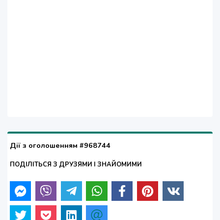
Дії з оголошенням #968744
ПОДІЛІТЬСЯ З ДРУЗЯМИ І ЗНАЙОМИМИ