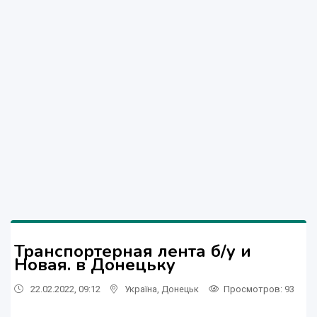
Транспортерная лента б/у и
Новая. в Донецьку
22.02.2022, 09:12
Україна
,
Донецьк
Просмотров
: 93