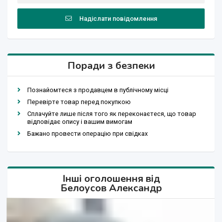
Надіслати повідомлення
Поради з безпеки
Познайомтеся з продавцем в публічному місці
Перевірте товар перед покупкою
Сплачуйте лише після того як переконаєтеся, що товар
відповідає опису і вашим вимогам
Бажано провести операцію при свідках
Інші оголошення від
Белоусов Александр