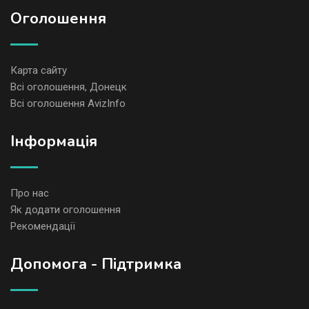
Оголошення
Карта сайту
Всі оголошення, Донецк
Всі оголошення AvizInfo
Iнформація
Про нас
Як додати оголошення
Рекомендації
Допомога - Підтримка