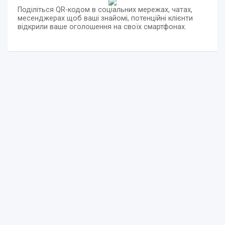
Поділіться QR-кодом в соціальних мережах, чатах,
месенджерах щоб ваші знайомі, потенційні клієнти
відкрили ваше оголошення на своїх смартфонах.