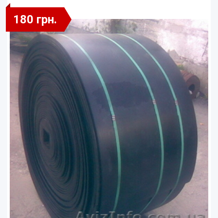
180 грн.