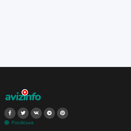
Російська