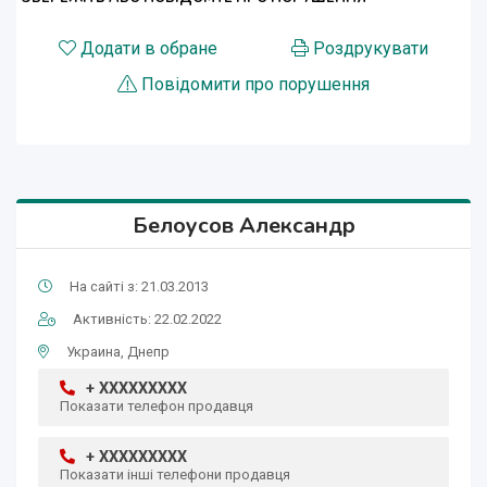
Додати в обране
Роздрукувати
Повідомити про порушення
Белоусов Александр
На сайті з: 21.03.2013
Активність: 22.02.2022
Украина, Днепр
+ XXXXXXXXX
Показати телефон продавця
+ XXXXXXXXX
Показати інші телефони продавця