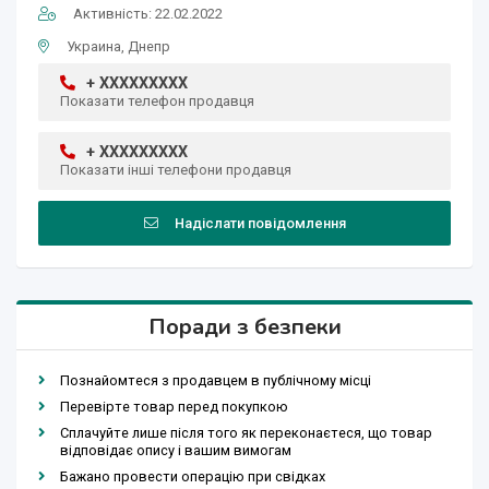
Активність: 22.02.2022
Украина, Днепр
+ XXXXXXXXX
Показати телефон продавця
+ XXXXXXXXX
Показати інші телефони продавця
Надіслати повідомлення
Поради з безпеки
Познайомтеся з продавцем в публічному місці
Перевірте товар перед покупкою
Сплачуйте лише після того як переконаєтеся, що товар
відповідає опису і вашим вимогам
Бажано провести операцію при свідках