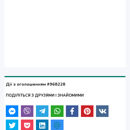
Дії з оголошенням #968228
ПОДІЛІТЬСЯ З ДРУЗЯМИ І ЗНАЙОМИМИ