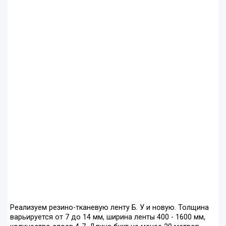
Реализуем резино-тканевую ленту Б. У и новую. Толщина
варьируется от 7 до 14 мм, ширина ленты 400 - 1600 мм,