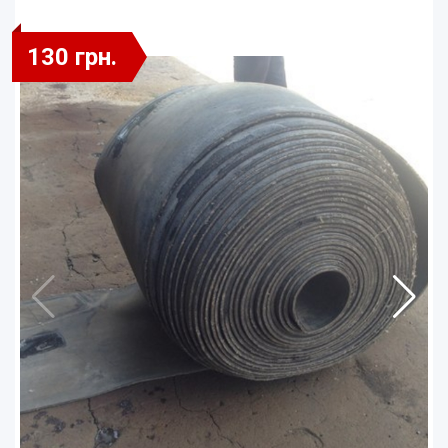
130 грн.