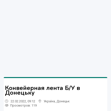
Конвейерная лента Б/У в
Донецьку
22.02.2022, 09:12
Україна
,
Донецьк
Просмотров
: 119