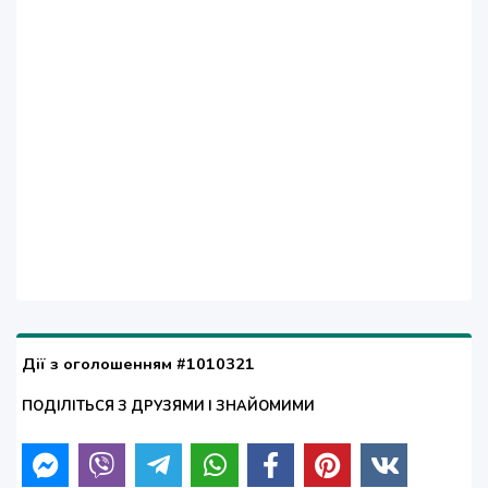
Дії з оголошенням #1010321
ПОДІЛІТЬСЯ З ДРУЗЯМИ І ЗНАЙОМИМИ