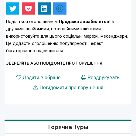
Поділіться оголошенням
Продажа авиабилетов!
з
друзями, знайомими, потенційними клієнтами,
використовуйте для цього соціальні мережі, месенджери.
Це додасть оголошенню популярності і ефект
багаторазово підвищиться.
ЗБЕРЕЖІТЬ АБО ПОВІДОМТЕ ПРО ПОРУШЕННЯ
Додати в обране
Роздрукувати
Повідомити про порушення
Горячие Туры