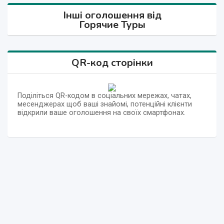
Інші оголошення від
Горячие Туры
QR-код сторінки
Поділіться QR-кодом в соціальних мережах, чатах,
месенджерах щоб ваші знайомі, потенційні клієнти
відкрили ваше оголошення на своїх смартфонах.