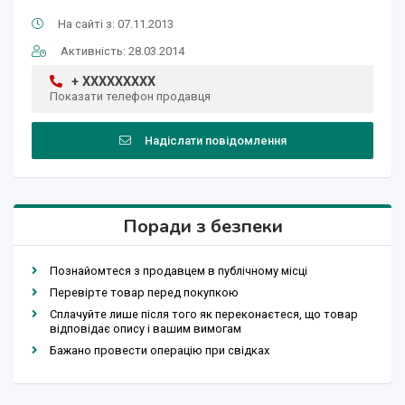
На сайті з: 07.11.2013
Активність: 28.03.2014
+ XXXXXXXXX
Показати телефон продавця
Надіслати повідомлення
Поради з безпеки
Познайомтеся з продавцем в публічному місці
Перевірте товар перед покупкою
Сплачуйте лише після того як переконаєтеся, що товар
відповідає опису і вашим вимогам
Бажано провести операцію при свідках