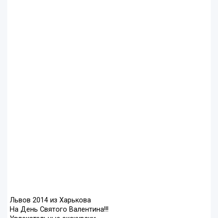
Львов 2014 из Харькова
На День Святого Валентина!!!