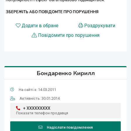
ЗБЕРЕЖІТЬ АБО ПОВІДОМТЕ ПРО ПОРУШЕННЯ
Додати в обране
Роздрукувати
Повідомити про порушення
Бондаренко Кирилл
На сайті з: 14.03.2011
Активність: 30.01.2014
+ XXXXXXXXX
Показати телефон продавця
Надіслати повідомлення