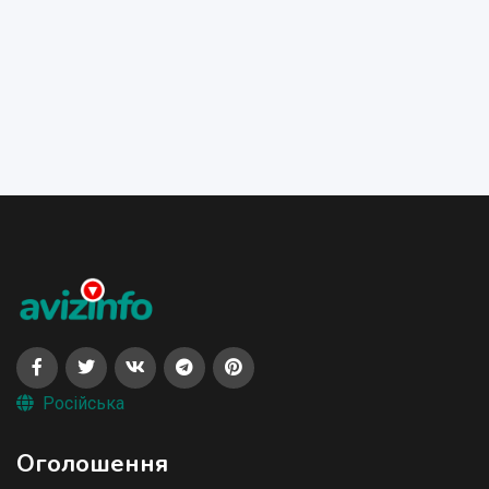
Російська
Оголошення