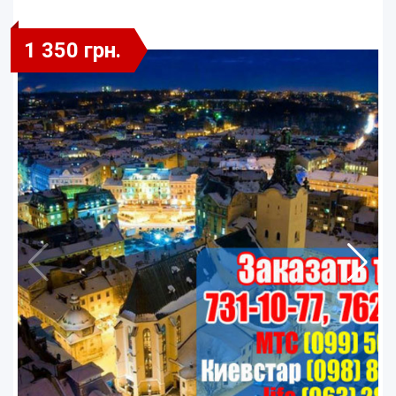
1 350 грн.