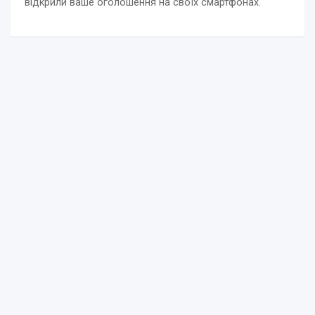
відкрили ваше оголошення на своїх смартфонах.