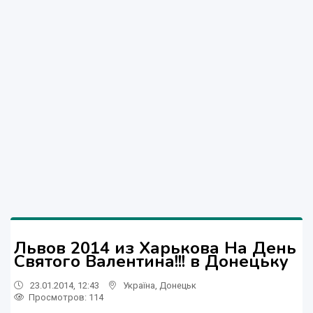
Львов 2014 из Харькова На День
Святого Валентина!!! в Донецьку
23.01.2014, 12:43
Україна
,
Донецьк
Просмотров
: 114