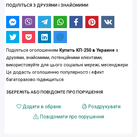
ПОДІЛІТЬСЯ З ДРУЗЯМИ І ЗНАЙОМИМИ
Поділіться оголошенням
Купить КП-250 в Украине
з
друзями, знайомими, потенційними клієнтами,
використовуйте для цього соціальні мережі, месенджери.
Це додасть оголошенню популярності і ефект
багаторазово підвищиться.
ЗБЕРЕЖІТЬ АБО ПОВІДОМТЕ ПРО ПОРУШЕННЯ
Додати в обране
Роздрукувати
Повідомити про порушення