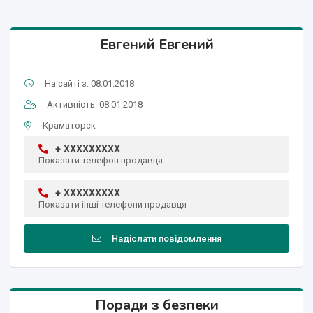
Евгений Евгений
На сайті з: 08.01.2018
Активність: 08.01.2018
Краматорск
+ XXXXXXXXX
Показати телефон продавця
+ XXXXXXXXX
Показати інші телефони продавця
Надіслати повідомлення
Поради з безпеки