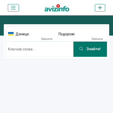
Донецк
Подорожі
Змінити
Змінити
Знайти!