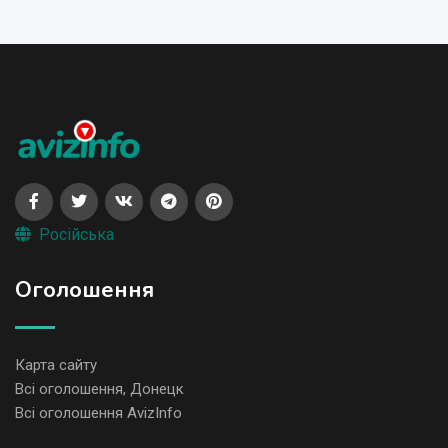
Російська
Оголошення
Карта сайту
Всі оголошення, Донецк
Всі оголошення AvizInfo