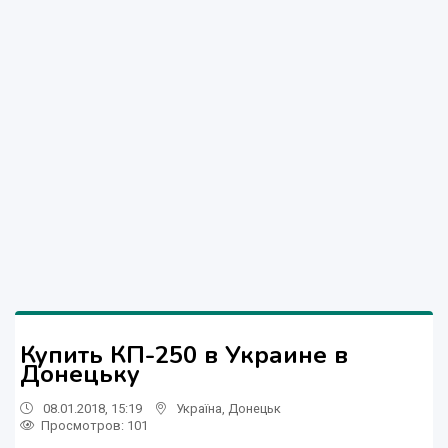
Купить КП-250 в Украине в
Донецьку
08.01.2018, 15:19
Україна
,
Донецьк
Просмотров
: 101