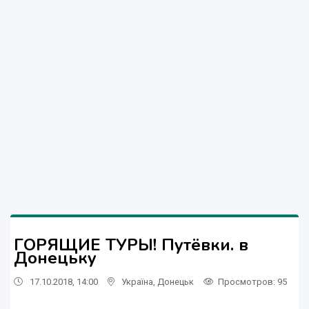
ГОРЯЩИЕ ТУРЫ! Путёвки. в
Донецьку
17.10.2018, 14:00
Україна
,
Донецьк
Просмотров
: 95