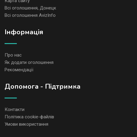
Карта сайту
Всі оголошення, Донецк
Всі оголошення AvizInfo
Iнформація
Про нас
Як додати оголошення
Рекомендації
Допомога - Підтримка
Контакти
Політика cookie-файлів
Умови використання