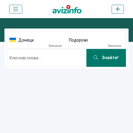
Донецк
Подорожі
Змінити
Змінити
Знайти!