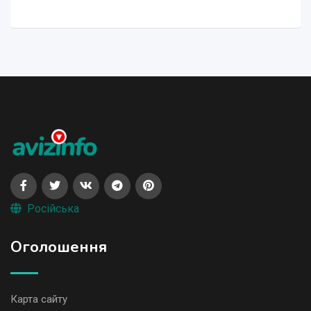
Російська
Оголошення
Карта сайту