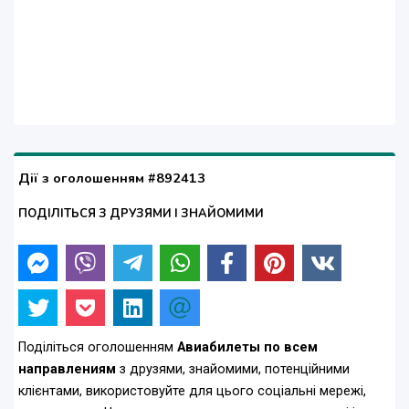
Дії з оголошенням #892413
ПОДІЛІТЬСЯ З ДРУЗЯМИ І ЗНАЙОМИМИ
Поділіться оголошенням
Авиабилеты по всем
направлениям
з друзями, знайомими, потенційними
клієнтами, використовуйте для цього соціальні мережі,