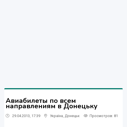
Авиабилеты по всем
направлениям в Донецьку
29.04.2013, 17:39
Україна
,
Донецьк
Просмотров
: 81