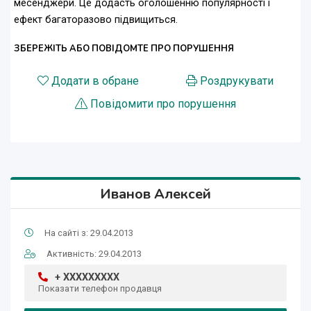
месенджери. Це додасть оголошенню популярності і
ефект багаторазово підвищиться.
ЗБЕРЕЖІТЬ АБО ПОВІДОМТЕ ПРО ПОРУШЕННЯ
Додати в обране
Роздрукувати
Повідомити про порушення
Иванов Алексей
На сайті з: 29.04.2013
Активність: 29.04.2013
+ XXXXXXXXX
Показати телефон продавця