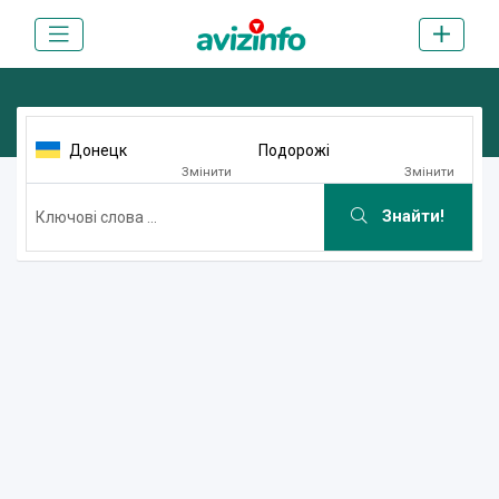
Донецк
Подорожі
Змінити
Змінити
Знайти!