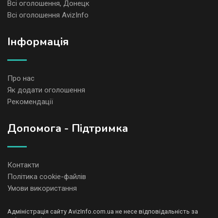
Всі оголошення, Донецк
Всі оголошення AvizInfo
Iнформація
Про нас
Як додати оголошення
Рекомендації
Допомога - Підтримка
Контакти
Політика cookie-файлів
Умови використання
Адміністрація сайту AvizInfo.com.ua не несе відповідальність за