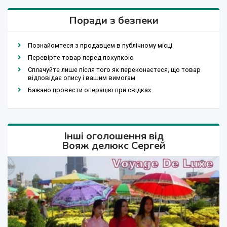
Поради з безпеки
Познайомтеся з продавцем в публічному місці
Перевірте товар перед покупкою
Сплачуйте лише після того як переконаєтеся, що товар
відповідає опису і вашим вимогам
Бажано провести операцію при свідках
Інші оголошення від
Вояж делюкс Сергей