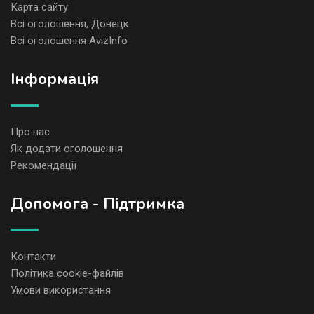
Карта сайту
Всі оголошення, Донецк
Всі оголошення AvizInfo
Iнформація
Про нас
Як додати оголошення
Рекомендації
Допомога - Підтримка
Контакти
Політика cookie-файлів
Умови використання