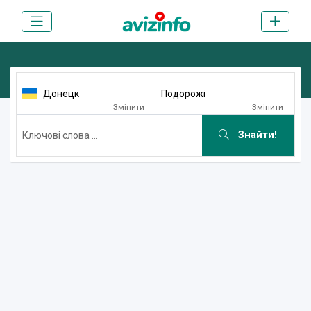
Донецк
Подорожі
Змінити
Змінити
Знайти!