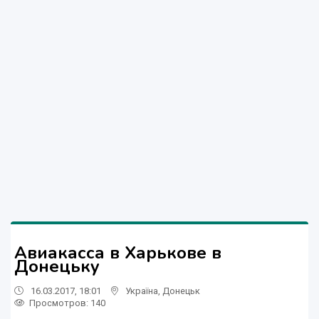
Авиакасса в Харькове в
Донецьку
16.03.2017, 18:01
Україна
,
Донецьк
Просмотров
: 140