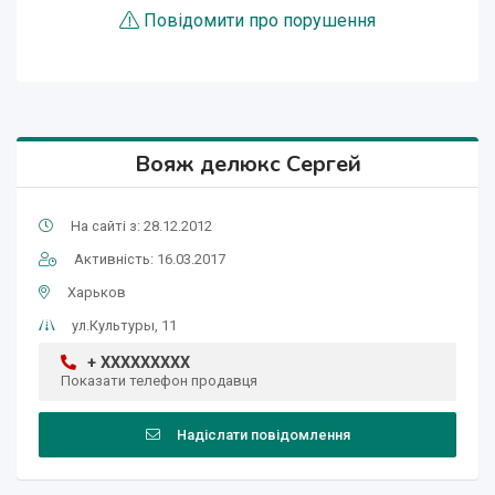
Повідомити про порушення
Вояж делюкс Сергей
На сайті з: 28.12.2012
Активність: 16.03.2017
Харьков
ул.Культуры, 11
+ XXXXXXXXX
Показати телефон продавця
Надіслати повідомлення