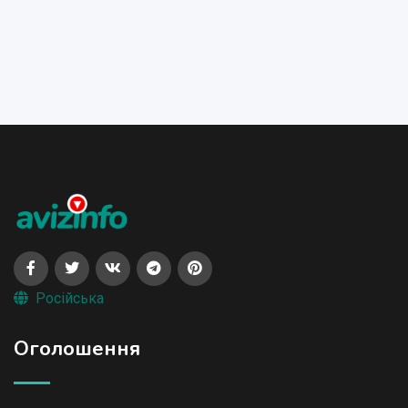
Російська
Оголошення