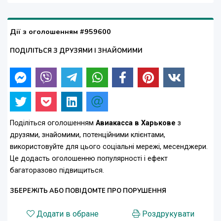
Дії з оголошенням #959600
ПОДІЛІТЬСЯ З ДРУЗЯМИ І ЗНАЙОМИМИ
Поділіться оголошенням
Авиакасса в Харькове
з
друзями, знайомими, потенційними клієнтами,
використовуйте для цього соціальні мережі, месенджери.
Це додасть оголошенню популярності і ефект
багаторазово підвищиться.
ЗБЕРЕЖІТЬ АБО ПОВІДОМТЕ ПРО ПОРУШЕННЯ
Додати в обране
Роздрукувати