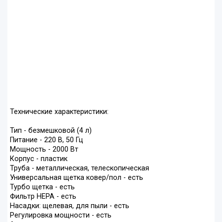
Технические характеристики:
Тип - безмешковой (4 л)
Питание - 220 В, 50 Гц
Мощность - 2000 Вт
Корпус - пластик
Труба - металлическая, телескопическая
Универсальная щетка ковер/пол - есть
Турбо щетка - есть
Фильтр HEPA - есть
Насадки: щелевая, для пыли - есть
Регулировка мощности - есть