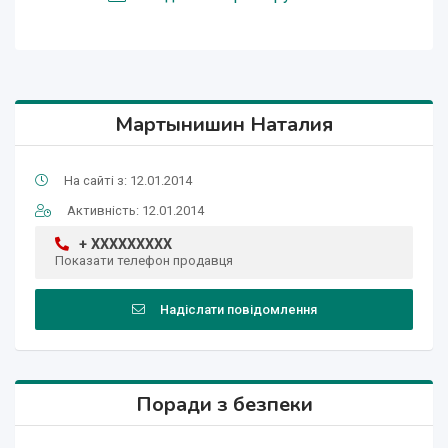
Мартынишин Наталия
На сайті з: 12.01.2014
Активність: 12.01.2014
+ XXXXXXXXX
Показати телефон продавця
Надіслати повідомлення
Поради з безпеки