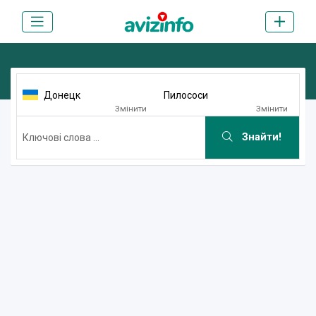
Донецк
Пилососи
Змінити
Змінити
Знайти!