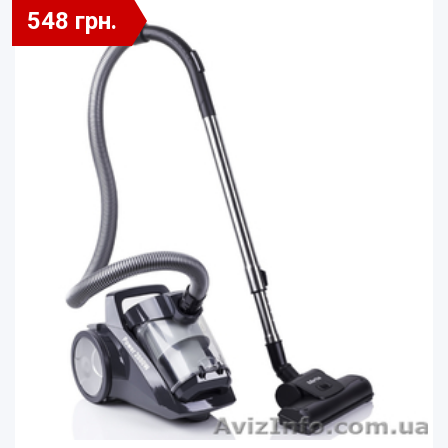
548 грн.