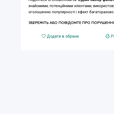
знайомими, потенційними клієнтами, використов
оголошенню популярності і ефект багаторазово
ЗБЕРЕЖІТЬ АБО ПОВІДОМТЕ ПРО ПОРУШЕНН
Додати в обране
Р