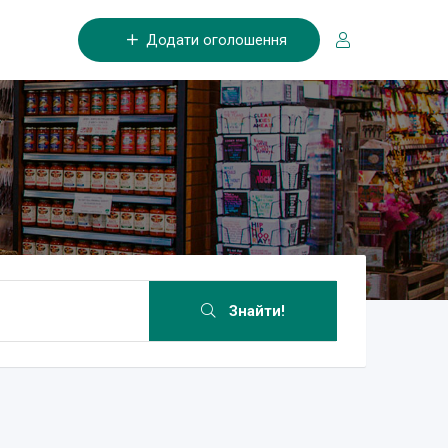
Додати оголошення
Знайти!