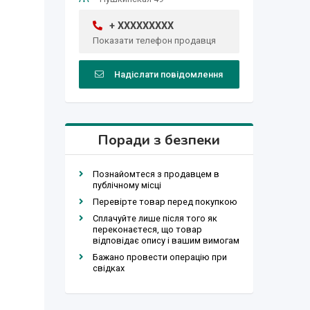
+ XXXXXXXXX
Показати телефон продавця
Надіслати повідомлення
Поради з безпеки
Познайомтеся з продавцем в
публічному місці
Перевірте товар перед покупкою
Сплачуйте лише після того як
переконаєтеся, що товар
відповідає опису і вашим вимогам
Бажано провести операцію при
свідках