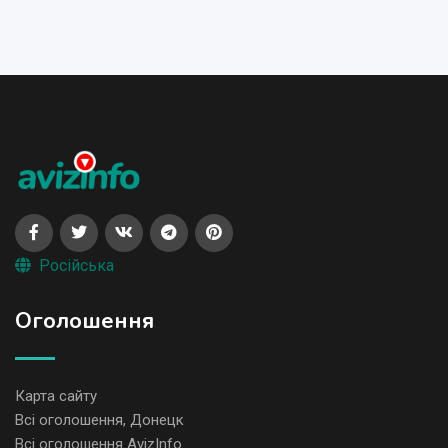
Російська
Оголошення
Карта сайту
Всі оголошення, Донецк
Всі оголошення AvizInfo