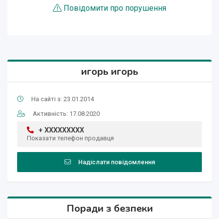
Повідомити про порушення
игорь игорь
На сайті з: 23.01.2014
Активність: 17.08.2020
+ XXXXXXXXX
Показати телефон продавця
Надіслати повідомлення
Поради з безпеки