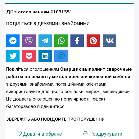
Дії з оголошенням #1031551
ПОДІЛІТЬСЯ З ДРУЗЯМИ І ЗНАЙОМИМИ
Поділіться оголошенням
Сварщик выполнит сварочные
работы по ремонту металлической железной мебели
з друзями, знайомими, потенційними клієнтами,
використовуйте для цього соціальні мережі, месенджери.
Це додасть оголошенню популярності і ефект
багаторазово підвищиться.
ЗБЕРЕЖІТЬ АБО ПОВІДОМТЕ ПРО ПОРУШЕННЯ
Додати в обране
Роздрукувати