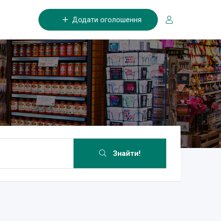
Додати оголошення
Знайти!