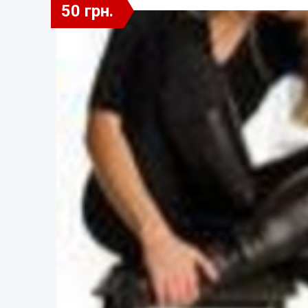
50 грн.