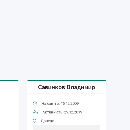
Савинков Владимир
На сайті з: 15.12.2009
Активність: 29.12.2019
Донецк