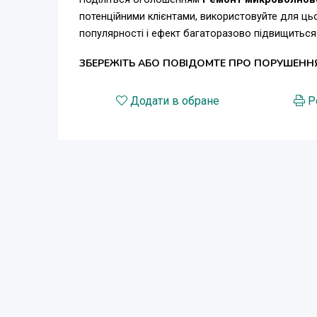
потенційними клієнтами, використовуйте для ц
популярності і ефект багаторазово підвищиться
ЗБЕРЕЖІТЬ АБО ПОВІДОМТЕ ПРО ПОРУШЕНН
Додати в обране
Р