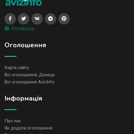
Російська
Оголошення
Карта сайту
Всі оголошення, Донецк
Всі оголошення AvizInfo
Iнформація
Про нас
Як додати оголошення