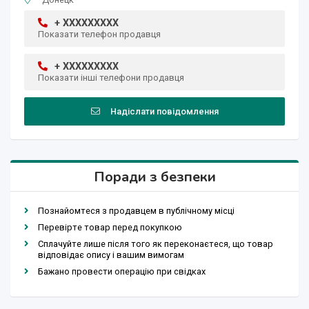
+ XXXXXXXXX
Показати телефон продавця
+ XXXXXXXXX
Показати інші телефони продавця
Надіслати повідомлення
Поради з безпеки
Познайомтеся з продавцем в публічному місці
Перевірте товар перед покупкою
Сплачуйте лише після того як переконаєтеся, що товар
відповідає опису і вашим вимогам
Бажано провести операцію при свідках