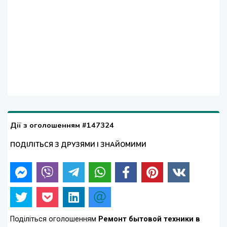
Дії з оголошенням #147324
ПОДІЛІТЬСЯ З ДРУЗЯМИ І ЗНАЙОМИМИ
Поділіться оголошенням
Ремонт бытовой техники в