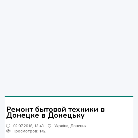
Ремонт бытовой техники в
Донецке в Донецьку
02.07.2018, 13:43
Україна
,
Донецьк
Просмотров
: 142