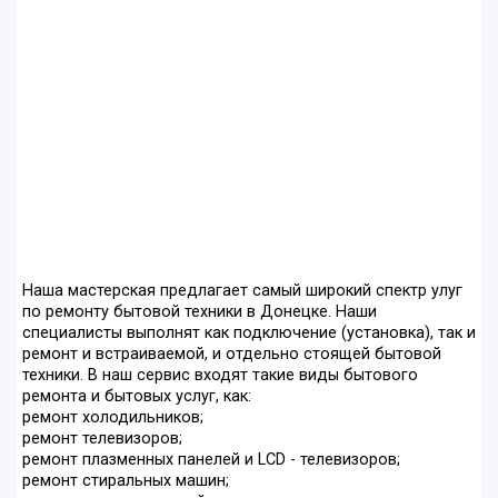
Наша мастерская предлагает самый широкий спектр улуг
по ремонту бытовой техники в Донецке. Наши
специалисты выполнят как подключение (установка), так и
ремонт и встраиваемой, и отдельно стоящей бытовой
техники. В наш сервис входят такие виды бытового
ремонта и бытовых услуг, как:
ремонт холодильников;
ремонт телевизоров;
ремонт плазменных панелей и LCD - телевизоров;
ремонт стиральных машин;