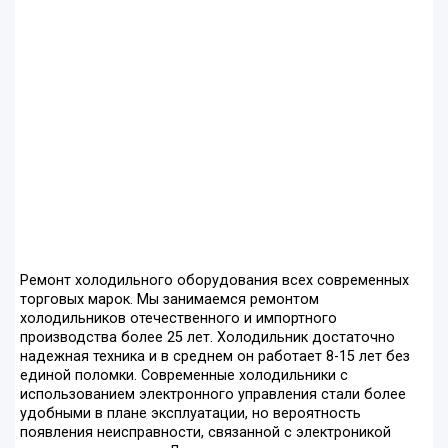
Ремонт холодильного оборудования всех современных
торговых марок. Мы занимаемся ремонтом
холодильников отечественного и импортного
производства более 25 лет. Холодильник достаточно
надежная техника и в среднем он работает 8-15 лет без
единой поломки. Современные холодильники с
использованием электронного управления стали более
удобными в плане эксплуатации, но вероятность
появления неисправности, связанной с электроникой