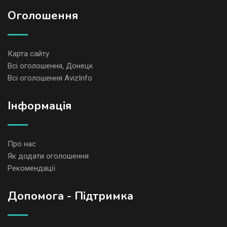
Оголошення
Карта сайту
Всі оголошення, Донецк
Всі оголошення AvizInfo
Iнформація
Про нас
Як додати оголошення
Рекомендації
Допомога - Підтримка