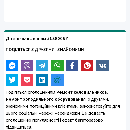
Дії з оголошенням #1580057
ПОДІЛІТЬСЯ З ДРУЗЯМИ І ЗНАЙОМИМИ
Поділіться оголошенням
Ремонт холодильников.
Ремонт холодильного оборудования.
з друзями,
знайомими, потенційними клієнтами, використовуйте для
цього соціальні мережі, месенджери. Це додасть
оголошенню популярності і ефект багаторазово
підвищиться.