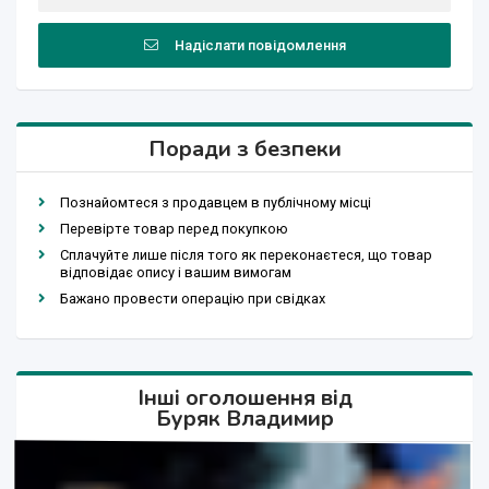
Надіслати повідомлення
Поради з безпеки
Познайомтеся з продавцем в публічному місці
Перевірте товар перед покупкою
Сплачуйте лише після того як переконаєтеся, що товар
відповідає опису і вашим вимогам
Бажано провести операцію при свідках
Інші оголошення від
Буряк Владимир