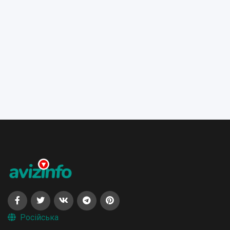
Російська