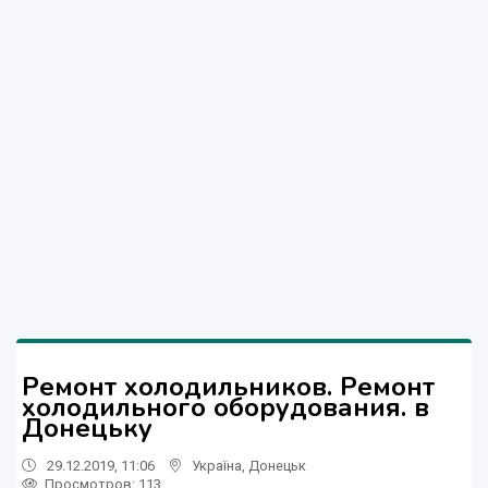
Ремонт холодильников. Ремонт
холодильного оборудования. в
Донецьку
29.12.2019, 11:06
Україна
,
Донецьк
Просмотров
: 113