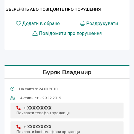
ЗБЕРЕЖІТЬ АБО ПОВІДОМТЕ ПРО ПОРУШЕННЯ
Додати в обране
Роздрукувати
Повідомити про порушення
Буряк Владимир
На сайті з: 24.03.2010
Активність: 29.12.2019
+ XXXXXXXXX
Показати телефон продавця
+ XXXXXXXXX
Показати інші телефони продавця