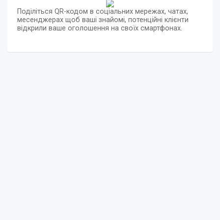
Поділіться QR-кодом в соціальних мережах, чатах,
месенджерах щоб ваші знайомі, потенційні клієнти
відкрили ваше оголошення на своїх смартфонах.