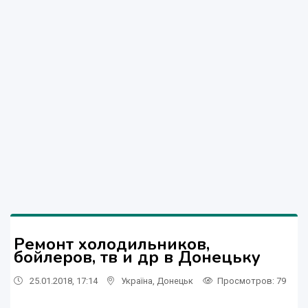
Ремонт холодильников,
бойлеров, тв и др в Донецьку
25.01.2018, 17:14
Україна
,
Донецьк
Просмотров
: 79