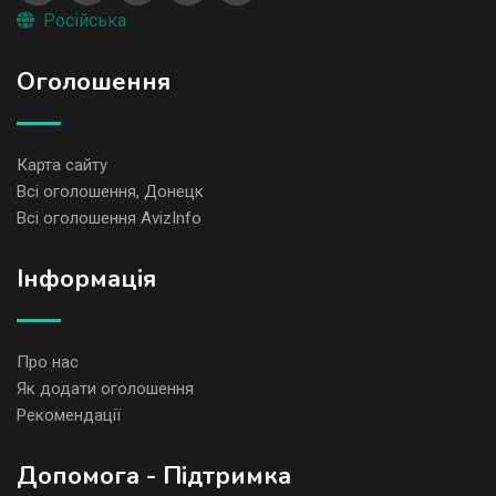
Російська
Оголошення
Карта сайту
Всі оголошення, Донецк
Всі оголошення AvizInfo
Iнформація
Про нас
Як додати оголошення
Рекомендації
Допомога - Підтримка