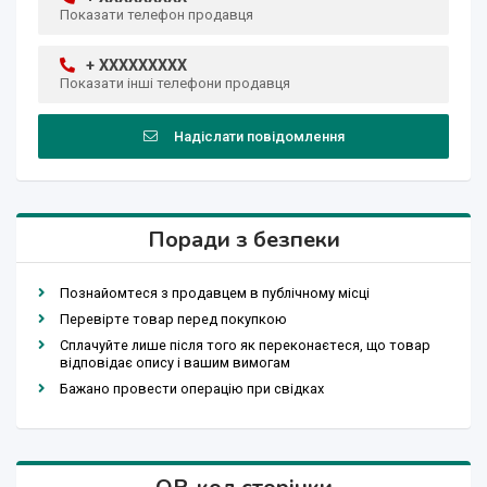
Показати телефон продавця
+ XXXXXXXXX
Показати інші телефони продавця
Надіслати повідомлення
Поради з безпеки
Познайомтеся з продавцем в публічному місці
Перевірте товар перед покупкою
Сплачуйте лише після того як переконаєтеся, що товар
відповідає опису і вашим вимогам
Бажано провести операцію при свідках