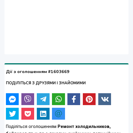
Дії з оголошенням #1603669
ПОДІЛІТЬСЯ З ДРУЗЯМИ І ЗНАЙОМИМИ
Поділіться оголошенням
Ремонт холодильников,